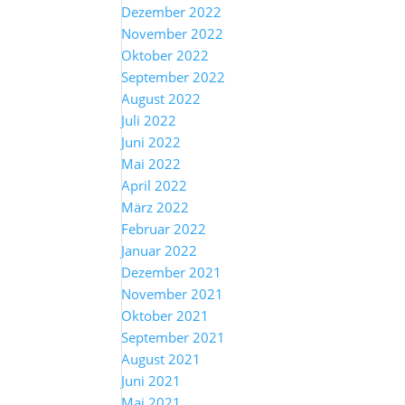
Dezember 2022
November 2022
Oktober 2022
September 2022
August 2022
Juli 2022
Juni 2022
Mai 2022
April 2022
März 2022
Februar 2022
Januar 2022
Dezember 2021
November 2021
Oktober 2021
September 2021
August 2021
Juni 2021
Mai 2021