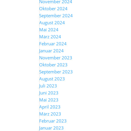
November 2024
Oktober 2024
September 2024
August 2024
Mai 2024
März 2024
Februar 2024
Januar 2024
November 2023
Oktober 2023
September 2023
August 2023
Juli 2023
Juni 2023
Mai 2023
April 2023
März 2023
Februar 2023
Januar 2023