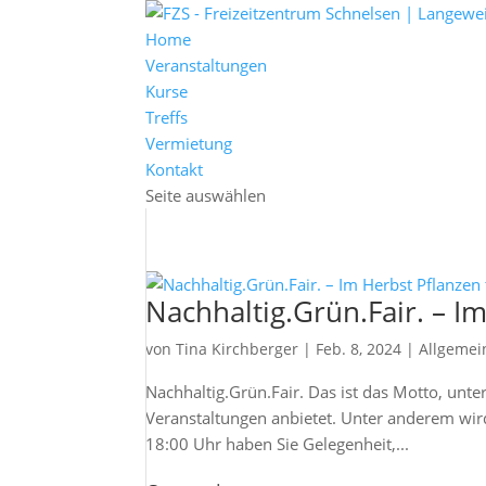
Home
Veranstaltungen
Kurse
Treffs
Vermietung
Kontakt
Seite auswählen
Nachhaltig.Grün.Fair. – I
von
Tina Kirchberger
|
Feb. 8, 2024
|
Allgemei
Nachhaltig.Grün.Fair. Das ist das Motto, unte
Veranstaltungen anbietet. Unter anderem wir
18:00 Uhr haben Sie Gelegenheit,...