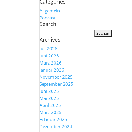
Categories
Allgemein
Podcast
Search
Suchen
Archives
nach:
Juli 2026
Juni 2026
März 2026
Januar 2026
November 2025
September 2025
Juni 2025
Mai 2025
April 2025
März 2025
Februar 2025
Dezember 2024