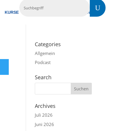
KURSE
TREFFS
VERMIETUNG
KONTAKT
Categories
Allgemein
Podcast
Search
Archives
Juli 2026
Juni 2026