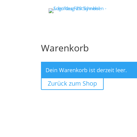
Warenkorb
Dein Warenkorb ist derzeit leer.
Zurück zum Shop