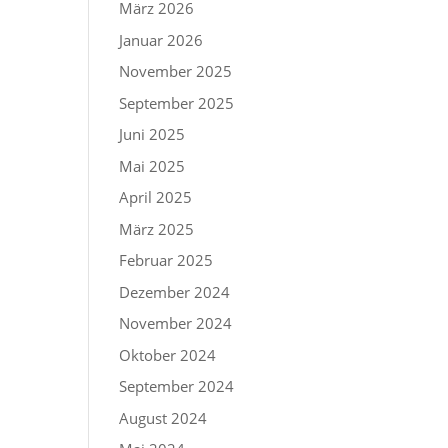
März 2026
Januar 2026
November 2025
September 2025
Juni 2025
Mai 2025
April 2025
März 2025
Februar 2025
Dezember 2024
November 2024
Oktober 2024
September 2024
August 2024