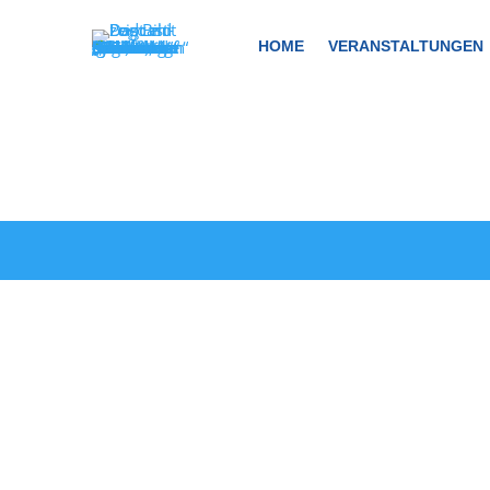
HOME
VERANSTALTUNGEN