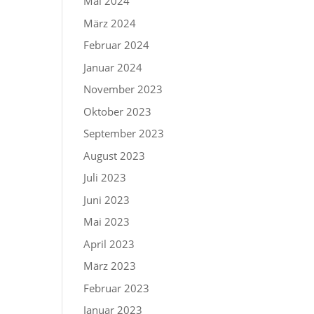
Mai 2024
März 2024
Februar 2024
Januar 2024
November 2023
Oktober 2023
September 2023
August 2023
Juli 2023
Juni 2023
Mai 2023
April 2023
März 2023
Februar 2023
Januar 2023