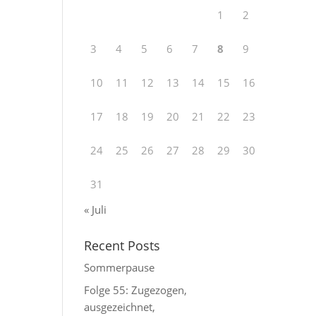
1
2
3
4
5
6
7
8
9
10
11
12
13
14
15
16
17
18
19
20
21
22
23
24
25
26
27
28
29
30
31
« Juli
Recent Posts
Sommerpause
Folge 55: Zugezogen,
ausgezeichnet,