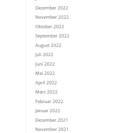
Dezember 2022
November 2022
Oktober 2022
September 2022
August 2022
Juli 2022
Juni 2022
Mai 2022
April 2022
März 2022
Februar 2022
Januar 2022
Dezember 2021
November 2021