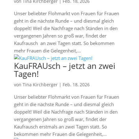
von
Tina Kirchberger
|
Feb. 18, 2026
Unser beliebter Flohmarkt von Frauen für Frauen
geht in die nächste Runde – und diesmal gleich
doppelt! Weil die Nachfrage nach Ständen in den
vergangenen Jahren so groß war, findet der
Kaufrausch an zwei Tagen statt. So bekommen
mehr Frauen die Gelegenheit,...
KauFRAUsch – jetzt an zwei
Tagen!
von
Tina Kirchberger
|
Feb. 18, 2026
Unser beliebter Flohmarkt von Frauen für Frauen
geht in die nächste Runde – und diesmal gleich
doppelt! Weil die Nachfrage nach Ständen in den
vergangenen Jahren so groß war, findet der
Kaufrausch erstmals an zwei Tagen statt. So
bekommen mehr Frauen die Gelegenheit,...