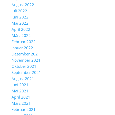
August 2022
Juli 2022
Juni 2022
Mai 2022
April 2022
März 2022
Februar 2022
Januar 2022
Dezember 2021
November 2021
Oktober 2021
September 2021
August 2021
Juni 2021
Mai 2021
April 2021
März 2021
Februar 2021