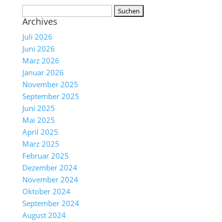
Suchen
Archives
nach:
Juli 2026
Juni 2026
März 2026
Januar 2026
November 2025
September 2025
Juni 2025
Mai 2025
April 2025
März 2025
Februar 2025
Dezember 2024
November 2024
Oktober 2024
September 2024
August 2024