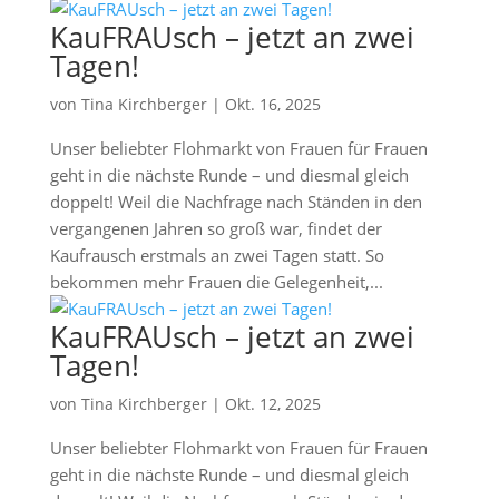
KauFRAUsch – jetzt an zwei
Tagen!
von
Tina Kirchberger
|
Okt. 16, 2025
Unser beliebter Flohmarkt von Frauen für Frauen
geht in die nächste Runde – und diesmal gleich
doppelt! Weil die Nachfrage nach Ständen in den
vergangenen Jahren so groß war, findet der
Kaufrausch erstmals an zwei Tagen statt. So
bekommen mehr Frauen die Gelegenheit,...
KauFRAUsch – jetzt an zwei
Tagen!
von
Tina Kirchberger
|
Okt. 12, 2025
Unser beliebter Flohmarkt von Frauen für Frauen
geht in die nächste Runde – und diesmal gleich