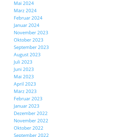
Mai 2024
März 2024
Februar 2024
Januar 2024
November 2023
Oktober 2023
September 2023
August 2023
Juli 2023
Juni 2023
Mai 2023
April 2023
März 2023
Februar 2023
Januar 2023
Dezember 2022
November 2022
Oktober 2022
September 2022