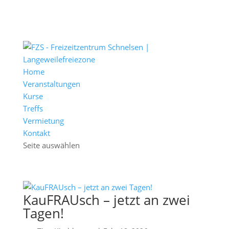
Home
Veranstaltungen
Kurse
Treffs
Vermietung
Kontakt
Seite auswählen
KauFRAUsch – jetzt an zwei
Tagen!