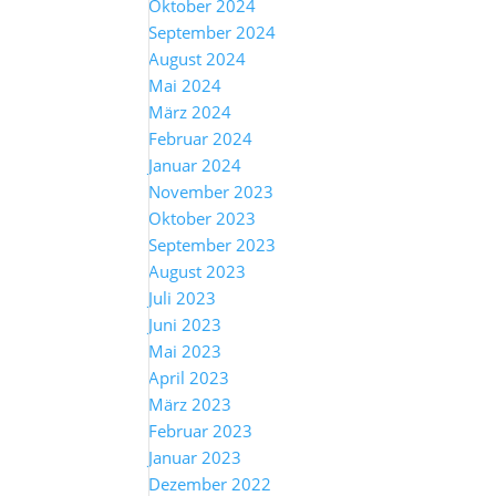
Oktober 2024
September 2024
August 2024
Mai 2024
März 2024
Februar 2024
Januar 2024
November 2023
Oktober 2023
September 2023
August 2023
Juli 2023
Juni 2023
Mai 2023
April 2023
März 2023
Februar 2023
Januar 2023
Dezember 2022