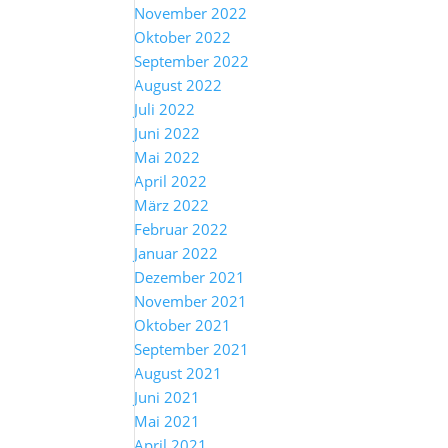
November 2022
Oktober 2022
September 2022
August 2022
Juli 2022
Juni 2022
Mai 2022
April 2022
März 2022
Februar 2022
Januar 2022
Dezember 2021
November 2021
Oktober 2021
September 2021
August 2021
Juni 2021
Mai 2021
April 2021