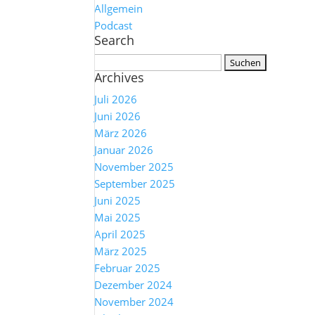
Allgemein
Podcast
Search
Suchen
Archives
nach:
Juli 2026
Juni 2026
März 2026
Januar 2026
November 2025
September 2025
Juni 2025
Mai 2025
April 2025
März 2025
Februar 2025
Dezember 2024
November 2024