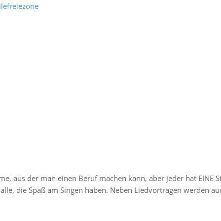
imme, aus der man einen Beruf machen kann, aber jeder hat EINE
r alle, die Spaß am Singen haben. Neben Liedvorträgen werden au