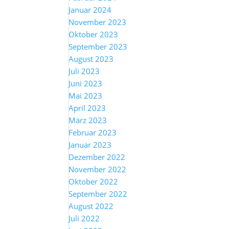
Januar 2024
November 2023
Oktober 2023
September 2023
August 2023
Juli 2023
Juni 2023
Mai 2023
April 2023
März 2023
Februar 2023
Januar 2023
Dezember 2022
November 2022
Oktober 2022
September 2022
August 2022
Juli 2022