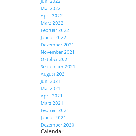
Juni 2022
Mai 2022
April 2022
März 2022
Februar 2022
Januar 2022
Dezember 2021
November 2021
Oktober 2021
September 2021
August 2021
Juni 2021
Mai 2021
April 2021
März 2021
Februar 2021
Januar 2021
Dezember 2020
Calendar