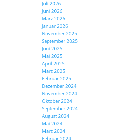
Juli 2026
Juni 2026
März 2026
Januar 2026
November 2025
September 2025
Juni 2025
Mai 2025
April 2025
März 2025
Februar 2025
Dezember 2024
November 2024
Oktober 2024
September 2024
August 2024
Mai 2024
März 2024
Februar 2024