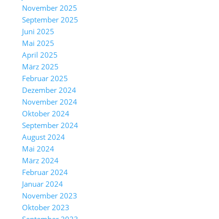
November 2025
September 2025
Juni 2025
Mai 2025
April 2025
März 2025
Februar 2025
Dezember 2024
November 2024
Oktober 2024
September 2024
August 2024
Mai 2024
März 2024
Februar 2024
Januar 2024
November 2023
Oktober 2023