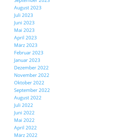
September 2023
August 2023
Juli 2023
Juni 2023
Mai 2023
April 2023
März 2023
Februar 2023
Januar 2023
Dezember 2022
November 2022
Oktober 2022
September 2022
August 2022
Juli 2022
Juni 2022
Mai 2022
April 2022
März 2022