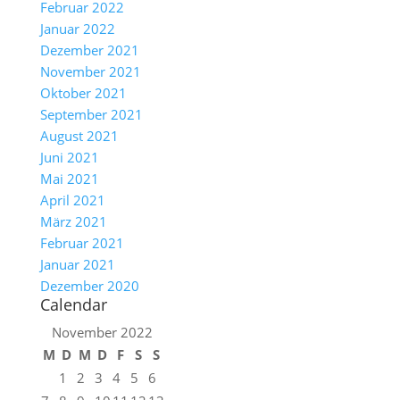
Februar 2022
Januar 2022
Dezember 2021
November 2021
Oktober 2021
September 2021
August 2021
Juni 2021
Mai 2021
April 2021
März 2021
Februar 2021
Januar 2021
Dezember 2020
Calendar
November 2022
M
D
M
D
F
S
S
1
2
3
4
5
6