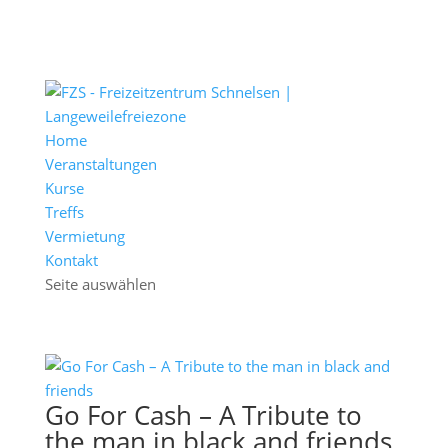
Home
Veranstaltungen
Kurse
Treffs
Vermietung
Kontakt
Seite auswählen
Go For Cash – A Tribute to
the man in black and friends