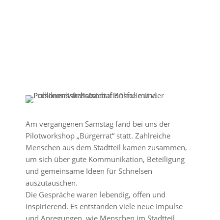
Am vergangenen Samstag fand bei uns der
Pilotworkshop „Bürgerrat“ statt. Zahlreiche
Menschen aus dem Stadtteil kamen zusammen,
um sich über gute Kommunikation, Beteiligung
und gemeinsame Ideen für Schnelsen
auszutauschen.
Die Gespräche waren lebendig, offen und
inspirierend. Es entstanden viele neue Impulse
und Anregungen, wie Menschen im Stadtteil