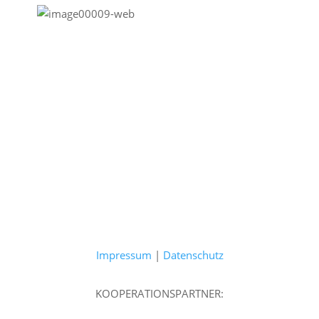
Impressum
|
Datenschutz
KOOPERATIONSPARTNER: