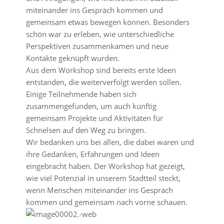
miteinander ins Gespräch kommen und
gemeinsam etwas bewegen können. Besonders
schön war zu erleben, wie unterschiedliche
Perspektiven zusammenkamen und neue
Kontakte geknüpft wurden.
Aus dem Workshop sind bereits erste Ideen
entstanden, die weiterverfolgt werden sollen.
Einige Teilnehmende haben sich
zusammengefunden, um auch künftig
gemeinsam Projekte und Aktivitäten für
Schnelsen auf den Weg zu bringen.
Wir bedanken uns bei allen, die dabei waren und
ihre Gedanken, Erfahrungen und Ideen
eingebracht haben. Der Workshop hat gezeigt,
wie viel Potenzial in unserem Stadtteil steckt,
wenn Menschen miteinander ins Gespräch
kommen und gemeinsam nach vorne schauen.