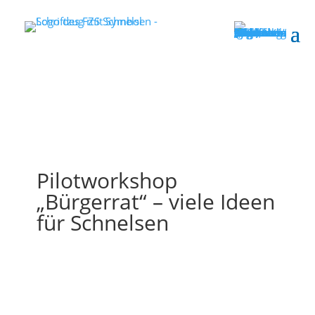
Pilotworkshop
„Bürgerrat“ – viele Ideen
für Schnelsen