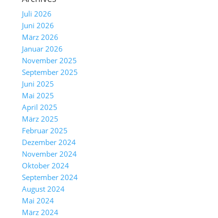
Juli 2026
Juni 2026
März 2026
Januar 2026
November 2025
September 2025
Juni 2025
Mai 2025
April 2025
März 2025
Februar 2025
Dezember 2024
November 2024
Oktober 2024
September 2024
August 2024
Mai 2024
März 2024