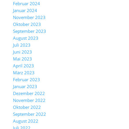
Februar 2024
Januar 2024
November 2023
Oktober 2023
September 2023
August 2023
Juli 2023
Juni 2023
Mai 2023
April 2023
März 2023
Februar 2023
Januar 2023
Dezember 2022
November 2022
Oktober 2022
September 2022
August 2022
Juli 2022