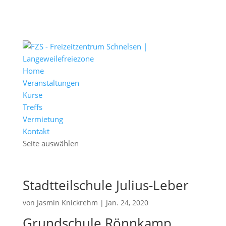
Home
Veranstaltungen
Kurse
Treffs
Vermietung
Kontakt
Seite auswählen
Stadtteilschule Julius-Leber
von
Jasmin Knickrehm
|
Jan. 24, 2020
Grundschule Rönnkamp