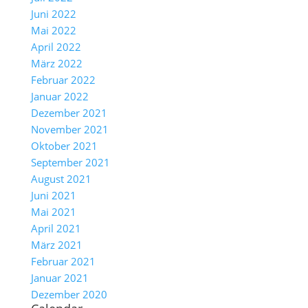
Juni 2022
Mai 2022
April 2022
März 2022
Februar 2022
Januar 2022
Dezember 2021
November 2021
Oktober 2021
September 2021
August 2021
Juni 2021
Mai 2021
April 2021
März 2021
Februar 2021
Januar 2021
Dezember 2020