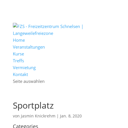
Home
Veranstaltungen
Kurse
Treffs
Vermietung
Kontakt
Seite auswählen
Sportplatz
von
Jasmin Knickrehm
|
Jan. 8, 2020
Categories