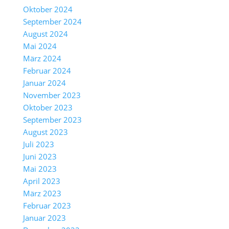
Oktober 2024
September 2024
August 2024
Mai 2024
März 2024
Februar 2024
Januar 2024
November 2023
Oktober 2023
September 2023
August 2023
Juli 2023
Juni 2023
Mai 2023
April 2023
März 2023
Februar 2023
Januar 2023