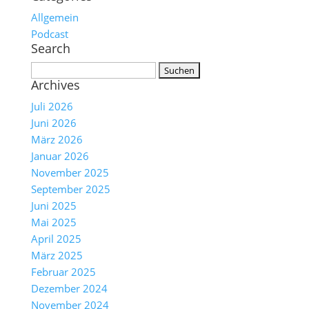
Allgemein
Podcast
Search
Suchen
Archives
nach:
Juli 2026
Juni 2026
März 2026
Januar 2026
November 2025
September 2025
Juni 2025
Mai 2025
April 2025
März 2025
Februar 2025
Dezember 2024
November 2024