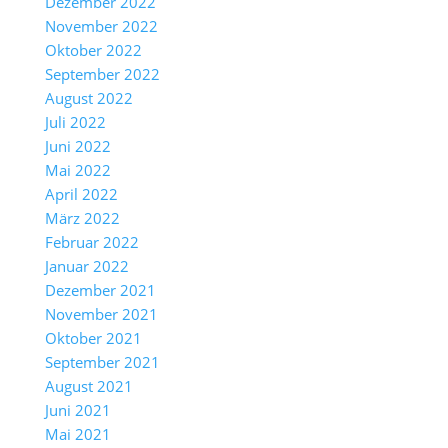
Dezember 2022
November 2022
Oktober 2022
September 2022
August 2022
Juli 2022
Juni 2022
Mai 2022
April 2022
März 2022
Februar 2022
Januar 2022
Dezember 2021
November 2021
Oktober 2021
September 2021
August 2021
Juni 2021
Mai 2021