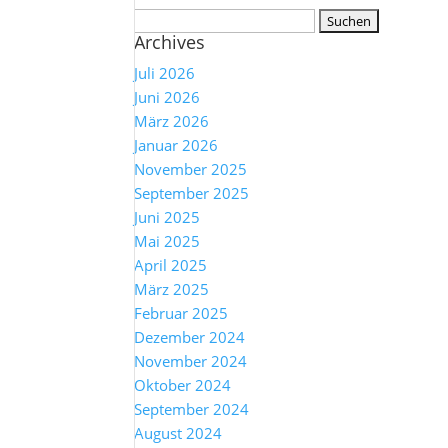
Suchen
Archives
nach:
Juli 2026
Juni 2026
März 2026
Januar 2026
November 2025
September 2025
Juni 2025
Mai 2025
April 2025
März 2025
Februar 2025
Dezember 2024
November 2024
Oktober 2024
September 2024
August 2024