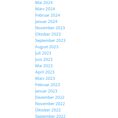
Mai 2024
März 2024
Februar 2024
Januar 2024
November 2023
Oktober 2023
September 2023
August 2023
Juli 2023
Juni 2023
Mai 2023
April 2023
März 2023
Februar 2023
Januar 2023
Dezember 2022
November 2022
Oktober 2022
September 2022