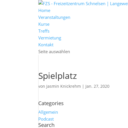
Home
Veranstaltungen
Kurse
Treffs
Vermietung
Kontakt
Seite auswählen
Spielplatz
von
Jasmin Knickrehm
|
Jan. 27, 2020
Categories
Allgemein
Podcast
Search