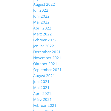
August 2022
Juli 2022
Juni 2022
Mai 2022
April 2022
März 2022
Februar 2022
Januar 2022
Dezember 2021
November 2021
Oktober 2021
September 2021
August 2021
Juni 2021
Mai 2021
April 2021
März 2021
Februar 2021