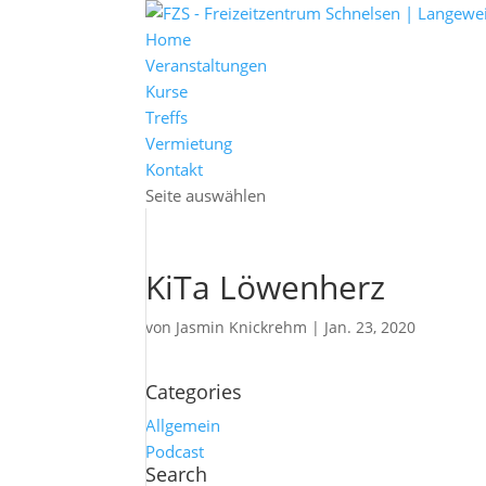
Home
Veranstaltungen
Kurse
Treffs
Vermietung
Kontakt
Seite auswählen
KiTa Löwenherz
von
Jasmin Knickrehm
|
Jan. 23, 2020
Categories
Allgemein
Podcast
Search