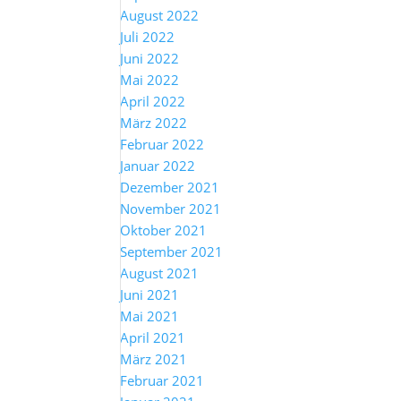
August 2022
Juli 2022
Juni 2022
Mai 2022
April 2022
März 2022
Februar 2022
Januar 2022
Dezember 2021
November 2021
Oktober 2021
September 2021
August 2021
Juni 2021
Mai 2021
April 2021
März 2021
Februar 2021