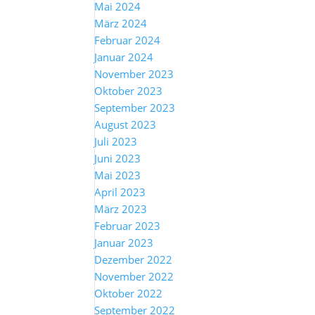
Mai 2024
März 2024
Februar 2024
Januar 2024
November 2023
Oktober 2023
September 2023
August 2023
Juli 2023
Juni 2023
Mai 2023
April 2023
März 2023
Februar 2023
Januar 2023
Dezember 2022
November 2022
Oktober 2022
September 2022