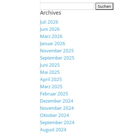
Suchen
Archives
nach:
Juli 2026
Juni 2026
März 2026
Januar 2026
November 2025
September 2025
Juni 2025
Mai 2025
April 2025
März 2025
Februar 2025
Dezember 2024
November 2024
Oktober 2024
September 2024
August 2024