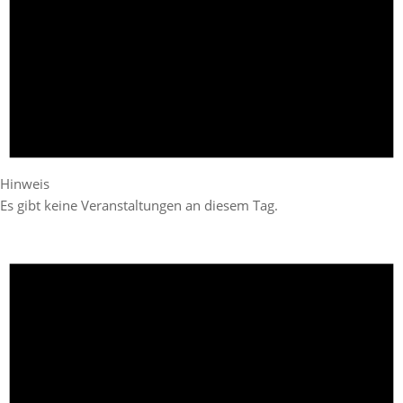
Hinweis
Es gibt keine Veranstaltungen an diesem Tag.