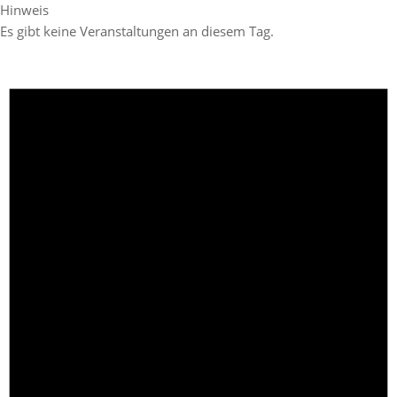
Hinweis
Es gibt keine Veranstaltungen an diesem Tag.