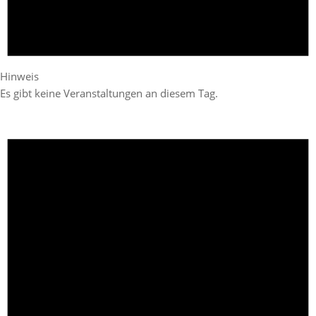
Hinweis
Es gibt keine Veranstaltungen an diesem Tag.