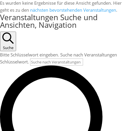
Es wurden keine Ergebnisse für diese Ansicht gefunden. Hier
geht es zu den
nächsten bevorstehenden Veranstaltungen
.
Veranstaltungen Suche und
Ansichten, Navigation
Suche
Bitte Schlüsselwort eingeben. Suche nach Veranstaltungen
Schlüsselwort.