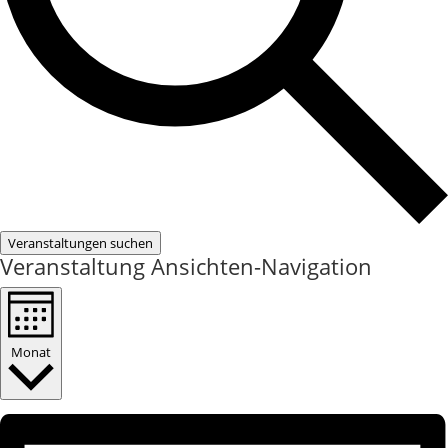
Veranstaltungen suchen
Veranstaltung Ansichten-Navigation
Monat