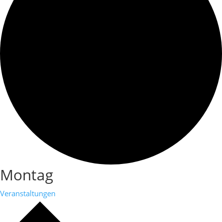
Montag
Veranstaltungen