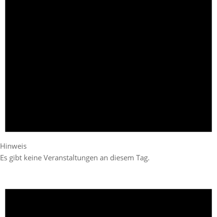
Hinweis
Es gibt keine Veranstaltungen an diesem Tag.