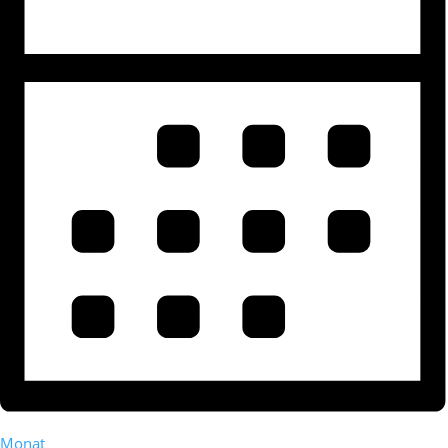
Monat