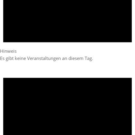
Hinweis
Es gibt keine Veranstaltungen an diesem Tag.