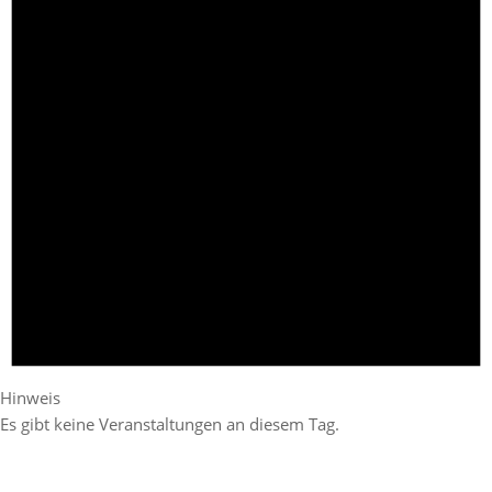
Hinweis
Es gibt keine Veranstaltungen an diesem Tag.