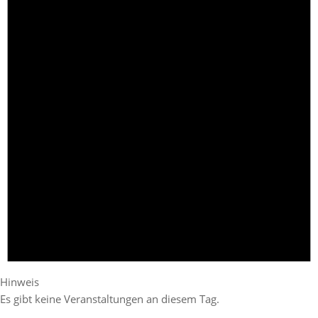
Hinweis
Es gibt keine Veranstaltungen an diesem Tag.