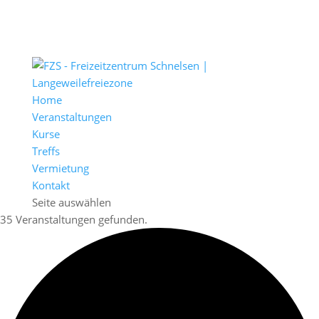
Home
Veranstaltungen
Kurse
Treffs
Vermietung
Kontakt
Seite auswählen
35 Veranstaltungen gefunden.