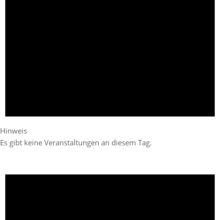
Hinweis
Es gibt keine Veranstaltungen an diesem Tag.