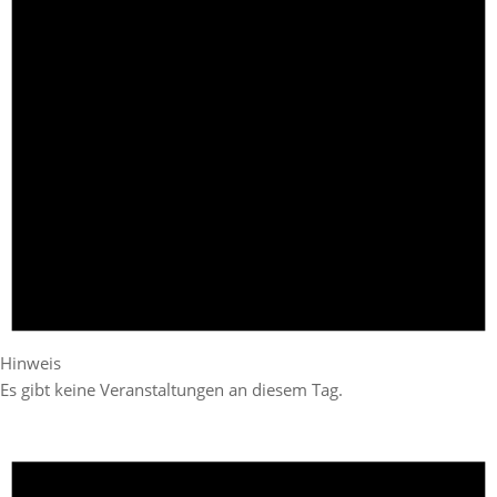
Hinweis
Es gibt keine Veranstaltungen an diesem Tag.