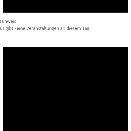
Hinweis
Es gibt keine Veranstaltungen an diesem Tag.