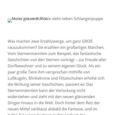
Was machen zwei Erzählzwerge, um ganz GROß
rauszukommen? Sie erzählen ein großartiges Märchen.
Vom Sternenmännlein zum Beispiel, das fantastische
Geschichten von den Sternen vorträgt – zur Freude aller
Dorfbewohner und zu seinem eigenen Glück. Als ein
paar große Tiere ihm versprechen mithilfe von
Luftkugeln, Blinkekrone und Flitzeschuhen erhöhe sich
die Wirkung seiner Geschichten, passiert es: Das
Sternenmännlein kann der Verlockung nicht
widerstehen und zieht mit den neuen glänzenden
Dingen hinaus in die Welt. Doch hinter dem Reiz der
neuen Mittel verblasst alsbald die Fantasie, und im