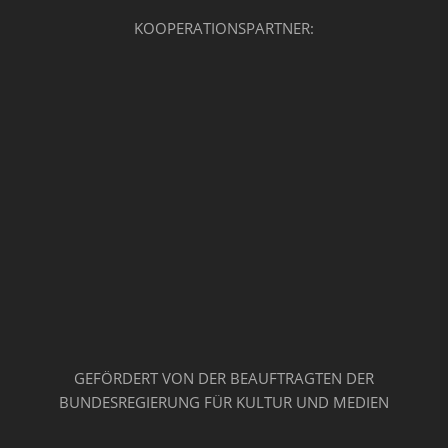
KOOPERATIONSPARTNER:
GEFÖRDERT VON DER BEAUFTRAGTEN DER
BUNDESREGIERUNG FÜR KULTUR UND MEDIEN