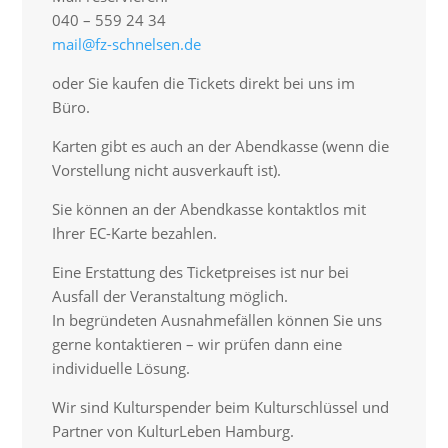
040 – 559 24 34
mail@fz-schnelsen.de
oder Sie kaufen die Tickets direkt bei uns im
Büro.
Karten gibt es auch an der Abendkasse (wenn die
Vorstellung nicht ausverkauft ist).
Sie können an der Abendkasse kontaktlos mit
Ihrer EC-Karte bezahlen.
Eine Erstattung des Ticketpreises ist nur bei
Ausfall der Veranstaltung möglich.
In begründeten Ausnahmefällen können Sie uns
gerne kontaktieren – wir prüfen dann eine
individuelle Lösung.
Wir sind Kulturspender beim Kulturschlüssel und
Partner von KulturLeben Hamburg.