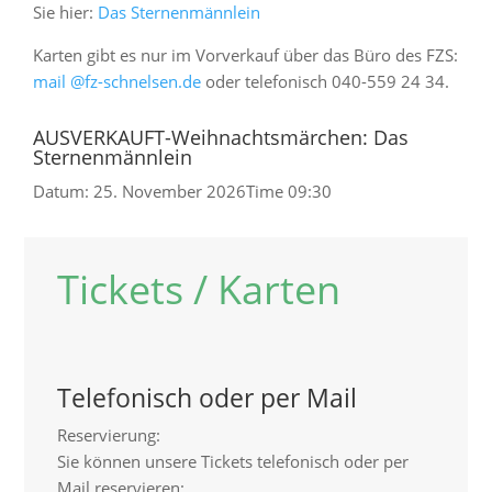
Sie hier:
Das Sternenmännlein
Karten gibt es nur im Vorverkauf über das Büro des FZS:
mail @fz-schnelsen.de
oder telefonisch 040-559 24 34.
AUSVERKAUFT-Weihnachtsmärchen: Das
Sternenmännlein
Datum:
25. November 2026
Time
09:30
Tickets / Karten
Telefonisch oder per Mail
Reservierung:
Sie können unsere Tickets telefonisch oder per
Mail reservieren: