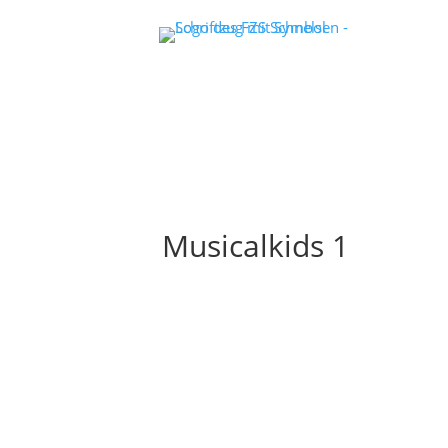
Musicalkids 1