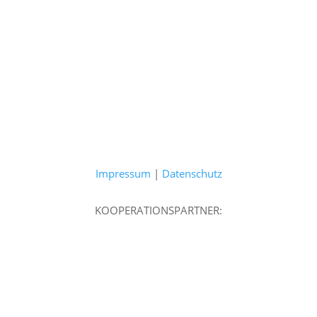
Impressum
|
Datenschutz
KOOPERATIONSPARTNER: