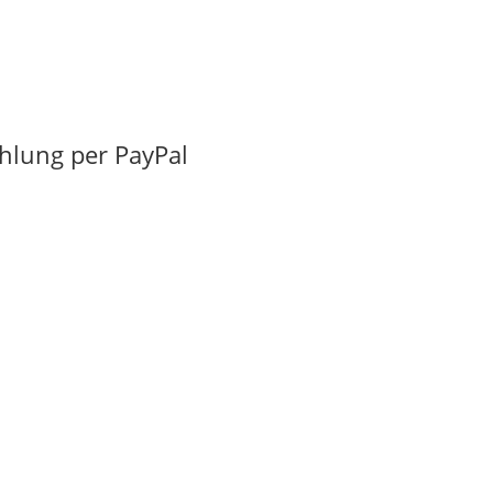
ahlung per PayPal