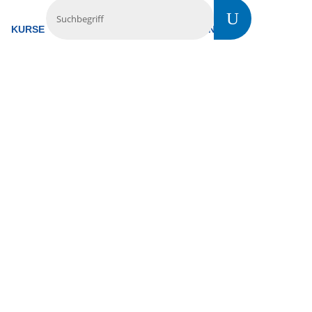
KURSE
TREFFS
VERMIETUNG
KONTAKT