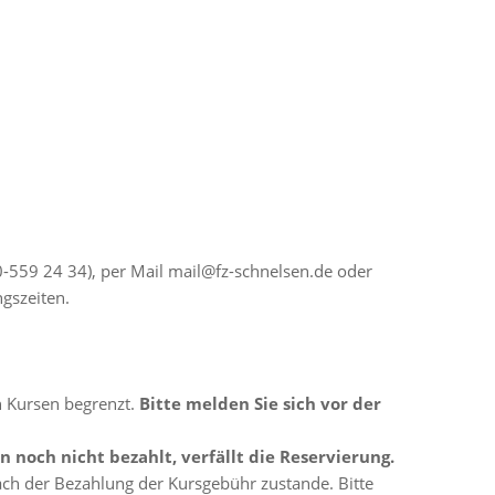
-559 24 34), per Mail mail@fz-schnelsen.de oder
gszeiten.
n Kursen begrenzt.
Bitte melden Sie sich vor der
en noch nicht bezahlt, verfällt die Reservierung.
ch der Bezahlung der Kursgebühr zustande. Bitte