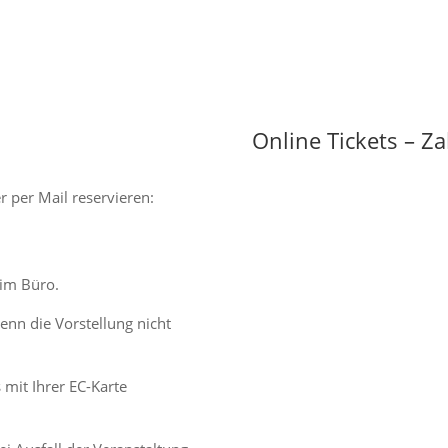
Online Tickets – Z
r per Mail reservieren:
 im Büro.
enn die Vorstellung nicht
mit Ihrer EC-Karte