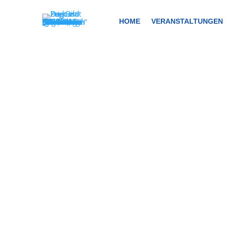
HOME
VERANSTALTUNGEN