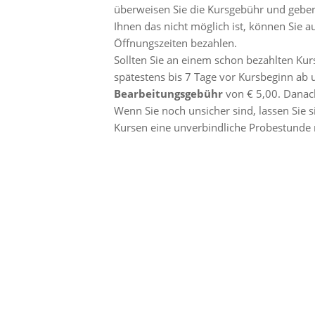
überweisen Sie die Kursgebühr und geb
Ihnen das nicht möglich ist, können Sie 
Öffnungszeiten bezahlen.
Sollten Sie an einem schon bezahlten Kur
spätestens bis 7 Tage vor Kursbeginn ab u
Bearbeitungsgebühr
von € 5,00. Danach 
Wenn Sie noch unsicher sind, lassen Sie s
Kursen eine unverbindliche Probestunde m