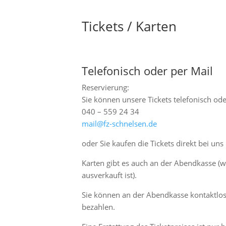
Tickets / Karten
Telefonisch oder per Mail
Reservierung:
Sie können unsere Tickets telefonisch ode
040 – 559 24 34
mail@fz-schnelsen.de
oder Sie kaufen die Tickets direkt bei uns
Karten gibt es auch an der Abendkasse (w
ausverkauft ist).
Sie können an der Abendkasse kontaktlos 
bezahlen.