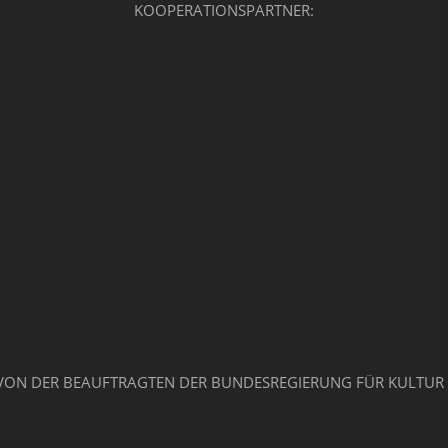
KOOPERATIONSPARTNER:
VON DER BEAUFTRAGTEN DER BUNDESREGIERUNG FÜR KULTUR