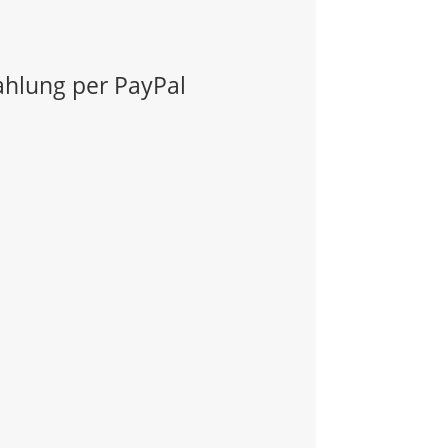
Zahlung per PayPal