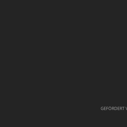
GEFÖRDERT 