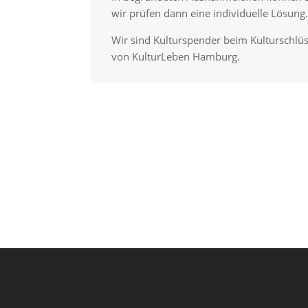
wir prüfen dann eine individuelle Lösung.
Wir sind Kulturspender beim Kulturschlüs
von KulturLeben Hamburg.