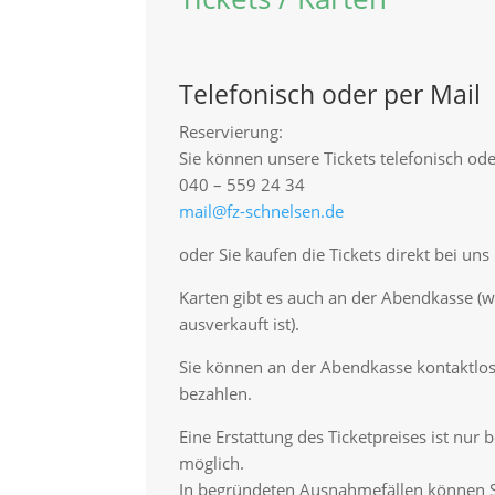
Telefonisch oder per Mail
Reservierung:
Sie können unsere Tickets telefonisch ode
040 – 559 24 34
mail@fz-schnelsen.de
oder Sie kaufen die Tickets direkt bei uns
Karten gibt es auch an der Abendkasse (w
ausverkauft ist).
Sie können an der Abendkasse kontaktlos 
bezahlen.
Eine Erstattung des Ticketpreises ist nur 
möglich.
In begründeten Ausnahmefällen können Si