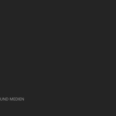
 UND MEDIEN