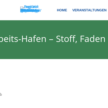
HOME
VERANSTALTUNGEN
eits-Hafen – Stoff, Faden