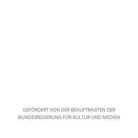
GEFÖRDERT VON DER BEAUFTRAGTEN DER
BUNDESREGIERUNG FÜR KULTUR UND MEDIEN