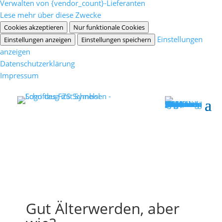
Verwalten von {vendor_count}-Lieferanten
Lese mehr über diese Zwecke
Cookies akzeptieren
Nur funktionale Cookies
Einstellungen
Einstellungen anzeigen
Einstellungen speichern
anzeigen
Datenschutzerklärung
Impressum
Gut Älterwerden, aber