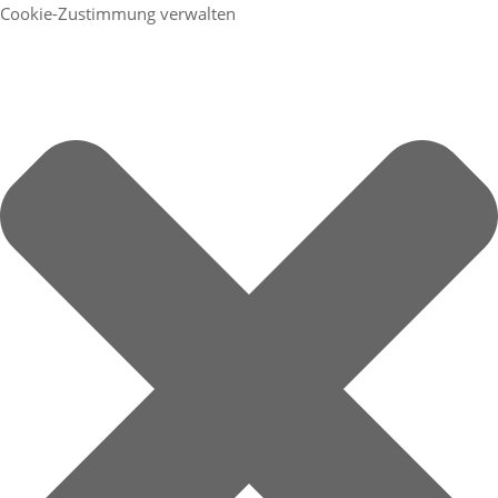
Cookie-Zustimmung verwalten