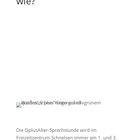
wie?
Die QplusAlter-Sprechstunde wird im
Freizeitzentrum Schnelsen immer am 1. und 3.