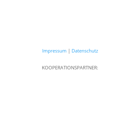
Impressum
|
Datenschutz
KOOPERATIONSPARTNER: