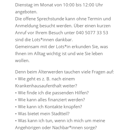
Dienstag im Monat von 10:00 bis 12:00 Uhr
angeboten.
Die offene Sprechstunde kann ohne Termin und
Anmeldung besucht werden. Über einen kurzen
Anruf vor Ihrem Besuch unter 040 5077 33 53
sind die Lots*innen dankbar.
Gemeinsam mit der Lots*in erkunden Sie, was
Ihnen im Alltag wichtig ist und wie Sie leben
wollen.
Denn beim Älterwerden tauchen viele Fragen auf:
• Wie geht es z. B. nach einem
Krankenhausaufenthalt weiter?
• Wie finde ich die passenden Hilfen?
• Wie kann alles finanziert werden?
• Wie kann ich Kontakte knüpfen?
• Was bietet mein Stadtteil?
• Was kann ich tun, wenn ich mich um meine
Angehörigen oder Nachbar*innen sorge?