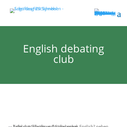
English debating
club