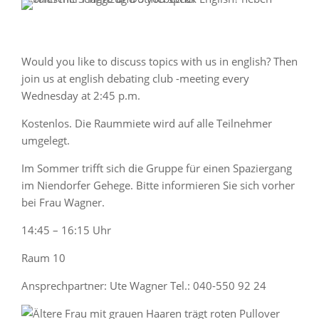
Would you like to discuss topics with us in english? Then
join us at english debating club -meeting every
Wednesday at 2:45 p.m.
Kostenlos. Die Raummiete wird auf alle Teilnehmer
umgelegt.
Im Sommer trifft sich die Gruppe für einen Spaziergang
im Niendorfer Gehege. Bitte informieren Sie sich vorher
bei Frau Wagner.
14:45 – 16:15 Uhr
Raum 10
Ansprechpartner: Ute Wagner Tel.: 040-550 92 24