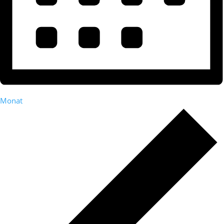
Monat