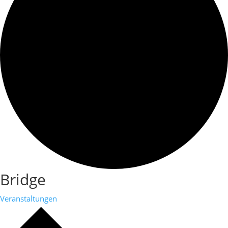
Bridge
Veranstaltungen