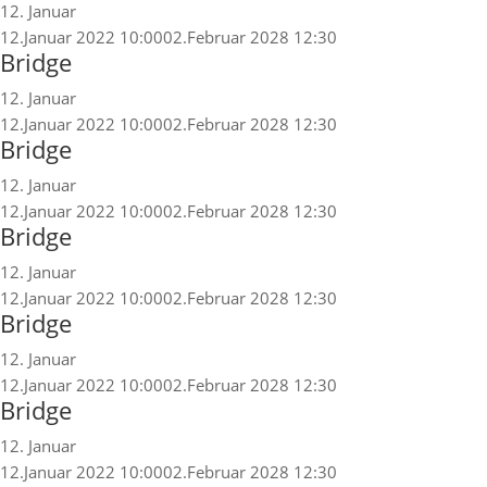
12. Januar
12.Januar 2022 10:00
02.Februar 2028 12:30
Bridge
12. Januar
12.Januar 2022 10:00
02.Februar 2028 12:30
Bridge
12. Januar
12.Januar 2022 10:00
02.Februar 2028 12:30
Bridge
12. Januar
12.Januar 2022 10:00
02.Februar 2028 12:30
Bridge
12. Januar
12.Januar 2022 10:00
02.Februar 2028 12:30
Bridge
12. Januar
12.Januar 2022 10:00
02.Februar 2028 12:30