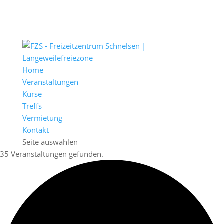
Home
Veranstaltungen
Kurse
Treffs
Vermietung
Kontakt
Seite auswählen
35 Veranstaltungen gefunden.