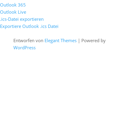
Outlook 365
Outlook Live
.ics-Datei exportieren
Exportiere Outlook .ics Datei
Entworfen von
Elegant Themes
| Powered by
WordPress