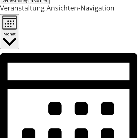
Veranstaltungen suchen
Veranstaltung Ansichten-Navigation
Monat