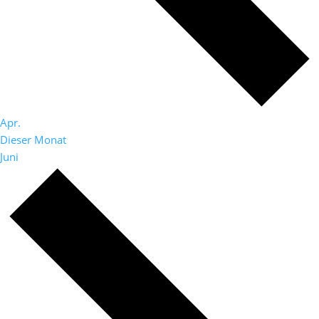
Apr.
Dieser Monat
Juni