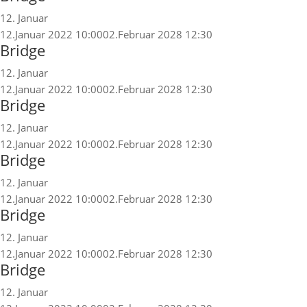
12. Januar
12.Januar 2022 10:00
02.Februar 2028 12:30
Bridge
12. Januar
12.Januar 2022 10:00
02.Februar 2028 12:30
Bridge
12. Januar
12.Januar 2022 10:00
02.Februar 2028 12:30
Bridge
12. Januar
12.Januar 2022 10:00
02.Februar 2028 12:30
Bridge
12. Januar
12.Januar 2022 10:00
02.Februar 2028 12:30
Bridge
12. Januar