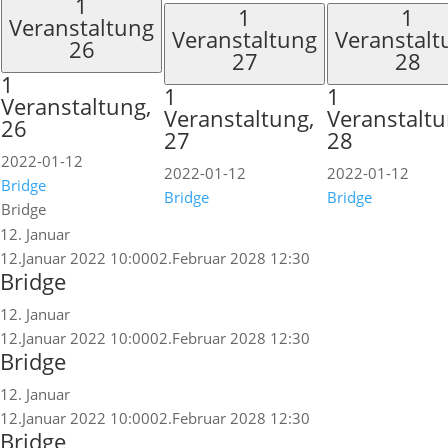
1
1
1
Veranstaltung
Veranstaltung
Veranstalt
26
27
28
1
1
1
Veranstaltung,
Veranstaltung,
Veranstaltu
26
27
28
2022-01-12
2022-01-12
2022-01-12
Bridge
Bridge
Bridge
Bridge
12. Januar
12.Januar 2022 10:00
02.Februar 2028 12:30
Bridge
12. Januar
12.Januar 2022 10:00
02.Februar 2028 12:30
Bridge
12. Januar
12.Januar 2022 10:00
02.Februar 2028 12:30
Bridge