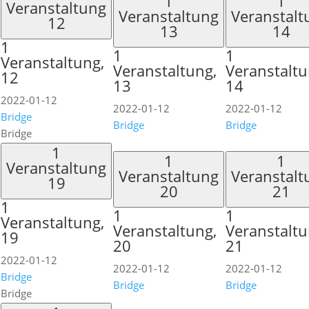
1
1
Veranstaltung
Veranstaltung
Veranstalt
12
13
14
1
1
1
Veranstaltung,
Veranstaltung,
Veranstaltu
12
13
14
2022-01-12
2022-01-12
2022-01-12
Bridge
Bridge
Bridge
Bridge
1
1
1
Veranstaltung
Veranstaltung
Veranstalt
19
20
21
1
1
1
Veranstaltung,
Veranstaltung,
Veranstaltu
19
20
21
2022-01-12
2022-01-12
2022-01-12
Bridge
Bridge
Bridge
Bridge