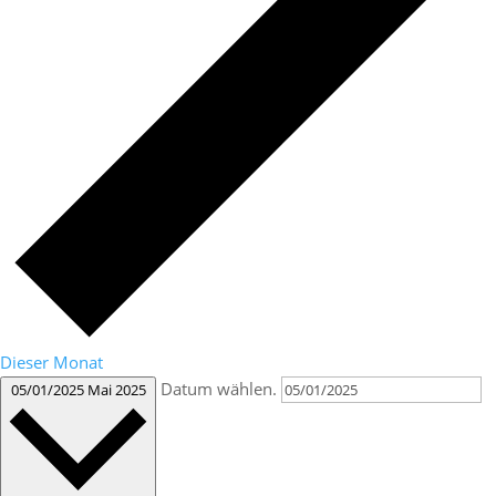
Dieser Monat
Datum wählen.
05/01/2025
Mai 2025