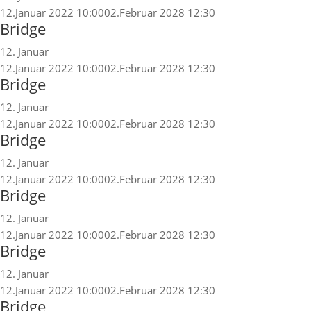
12.Januar 2022 10:00
02.Februar 2028 12:30
Bridge
12. Januar
12.Januar 2022 10:00
02.Februar 2028 12:30
Bridge
12. Januar
12.Januar 2022 10:00
02.Februar 2028 12:30
Bridge
12. Januar
12.Januar 2022 10:00
02.Februar 2028 12:30
Bridge
12. Januar
12.Januar 2022 10:00
02.Februar 2028 12:30
Bridge
12. Januar
12.Januar 2022 10:00
02.Februar 2028 12:30
Bridge