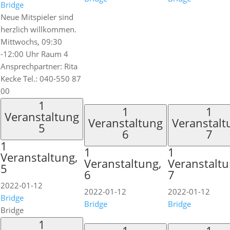
Bridge
Neue Mitspieler sind
herzlich willkommen.
Mittwochs, 09:30
-12:00 Uhr Raum 4
Ansprechpartner: Rita
Kecke Tel.: 040-550 87
00
1
1
1
Veranstaltung
Veranstaltung
Veranstalt
5
6
7
1
1
1
Veranstaltung,
Veranstaltung,
Veranstaltu
5
6
7
2022-01-12
2022-01-12
2022-01-12
Bridge
Bridge
Bridge
Bridge
1