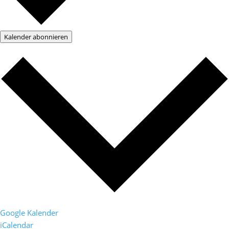
Kalender abonnieren
Google Kalender
iCalendar