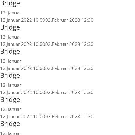
Bridge
12. Januar
12.Januar 2022 10:00
02.Februar 2028 12:30
Bridge
12. Januar
12.Januar 2022 10:00
02.Februar 2028 12:30
Bridge
12. Januar
12.Januar 2022 10:00
02.Februar 2028 12:30
Bridge
12. Januar
12.Januar 2022 10:00
02.Februar 2028 12:30
Bridge
12. Januar
12.Januar 2022 10:00
02.Februar 2028 12:30
Bridge
12. Januar