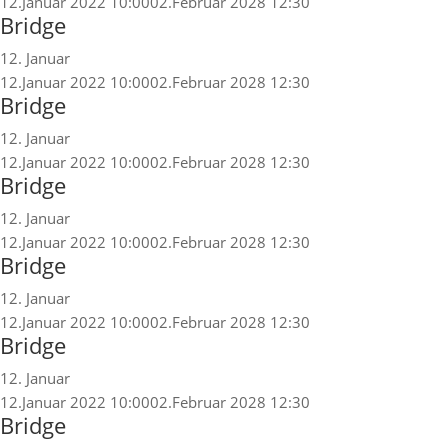
12.Januar 2022 10:00
02.Februar 2028 12:30
Bridge
12. Januar
12.Januar 2022 10:00
02.Februar 2028 12:30
Bridge
12. Januar
12.Januar 2022 10:00
02.Februar 2028 12:30
Bridge
12. Januar
12.Januar 2022 10:00
02.Februar 2028 12:30
Bridge
12. Januar
12.Januar 2022 10:00
02.Februar 2028 12:30
Bridge
12. Januar
12.Januar 2022 10:00
02.Februar 2028 12:30
Bridge