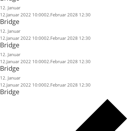
12. Januar
12.Januar 2022 10:00
02.Februar 2028 12:30
Bridge
12. Januar
12.Januar 2022 10:00
02.Februar 2028 12:30
Bridge
12. Januar
12.Januar 2022 10:00
02.Februar 2028 12:30
Bridge
12. Januar
12.Januar 2022 10:00
02.Februar 2028 12:30
Bridge