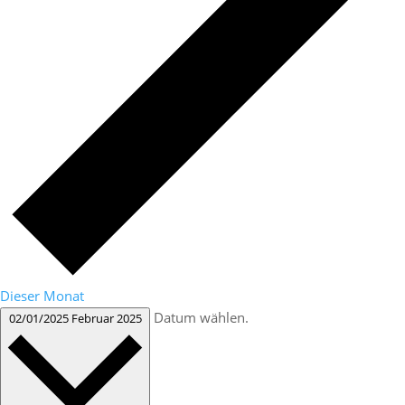
Dieser Monat
Datum wählen.
02/01/2025
Februar 2025