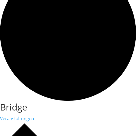
Bridge
Veranstaltungen