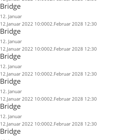
Bridge
12. Januar
12.Januar 2022 10:00
02.Februar 2028 12:30
Bridge
12. Januar
12.Januar 2022 10:00
02.Februar 2028 12:30
Bridge
12. Januar
12.Januar 2022 10:00
02.Februar 2028 12:30
Bridge
12. Januar
12.Januar 2022 10:00
02.Februar 2028 12:30
Bridge
12. Januar
12.Januar 2022 10:00
02.Februar 2028 12:30
Bridge