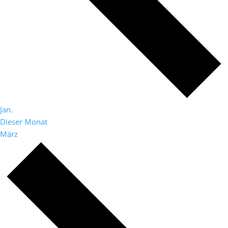
Jan.
Dieser Monat
März