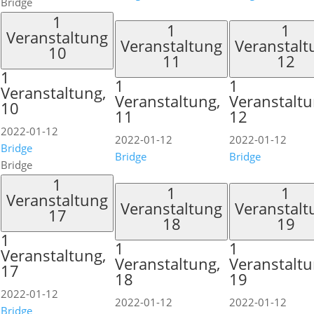
Bridge
1
1
1
Veranstaltung
Veranstaltung
Veranstalt
10
11
12
1
1
1
Veranstaltung,
Veranstaltung,
Veranstaltu
10
11
12
2022-01-12
2022-01-12
2022-01-12
Bridge
Bridge
Bridge
Bridge
1
1
1
Veranstaltung
Veranstaltung
Veranstalt
17
18
19
1
1
1
Veranstaltung,
Veranstaltung,
Veranstaltu
17
18
19
2022-01-12
2022-01-12
2022-01-12
Bridge