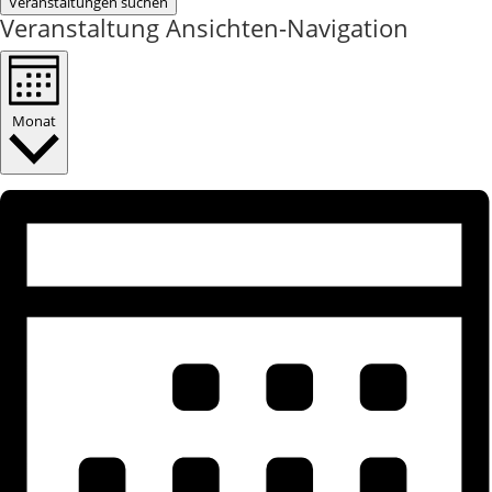
Veranstaltungen suchen
Veranstaltung Ansichten-Navigation
Monat