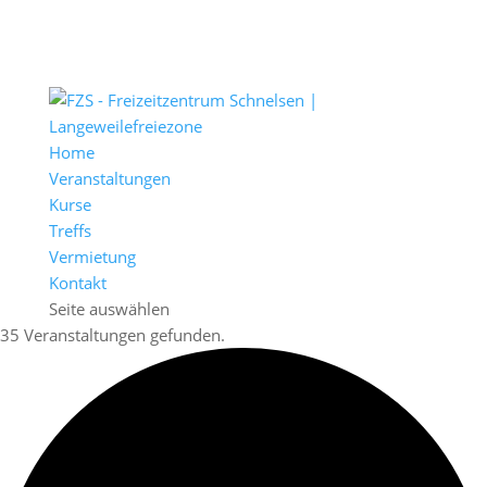
Home
Veranstaltungen
Kurse
Treffs
Vermietung
Kontakt
Seite auswählen
35 Veranstaltungen gefunden.