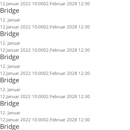
12.Januar 2022 10:00
02.Februar 2028 12:30
Bridge
12. Januar
12.Januar 2022 10:00
02.Februar 2028 12:30
Bridge
12. Januar
12.Januar 2022 10:00
02.Februar 2028 12:30
Bridge
12. Januar
12.Januar 2022 10:00
02.Februar 2028 12:30
Bridge
12. Januar
12.Januar 2022 10:00
02.Februar 2028 12:30
Bridge
12. Januar
12.Januar 2022 10:00
02.Februar 2028 12:30
Bridge