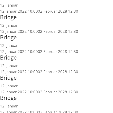
12. Januar
12.Januar 2022 10:00
02.Februar 2028 12:30
Bridge
12. Januar
12.Januar 2022 10:00
02.Februar 2028 12:30
Bridge
12. Januar
12.Januar 2022 10:00
02.Februar 2028 12:30
Bridge
12. Januar
12.Januar 2022 10:00
02.Februar 2028 12:30
Bridge
12. Januar
12.Januar 2022 10:00
02.Februar 2028 12:30
Bridge
12. Januar
12.Januar 2022 10:00
02.Februar 2028 12:30