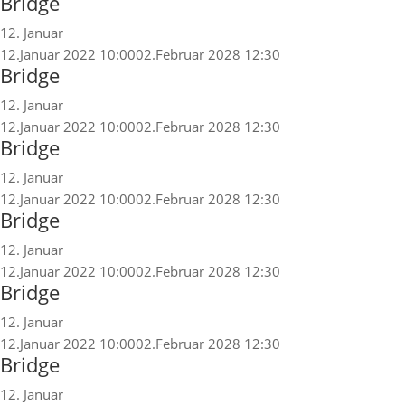
Bridge
12. Januar
12.Januar 2022 10:00
02.Februar 2028 12:30
Bridge
12. Januar
12.Januar 2022 10:00
02.Februar 2028 12:30
Bridge
12. Januar
12.Januar 2022 10:00
02.Februar 2028 12:30
Bridge
12. Januar
12.Januar 2022 10:00
02.Februar 2028 12:30
Bridge
12. Januar
12.Januar 2022 10:00
02.Februar 2028 12:30
Bridge
12. Januar