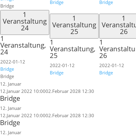
Bridge
Bridge
Bridge
1
1
1
Veranstaltung
Veranstaltung
Veranstalt
24
25
26
1
1
1
Veranstaltung,
Veranstaltung,
Veranstaltu
24
25
26
2022-01-12
2022-01-12
2022-01-12
Bridge
Bridge
Bridge
Bridge
12. Januar
12.Januar 2022 10:00
02.Februar 2028 12:30
Bridge
12. Januar
12.Januar 2022 10:00
02.Februar 2028 12:30
Bridge
12. Januar