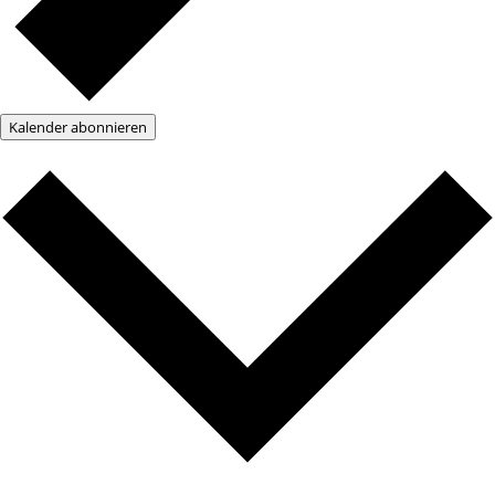
Kalender abonnieren