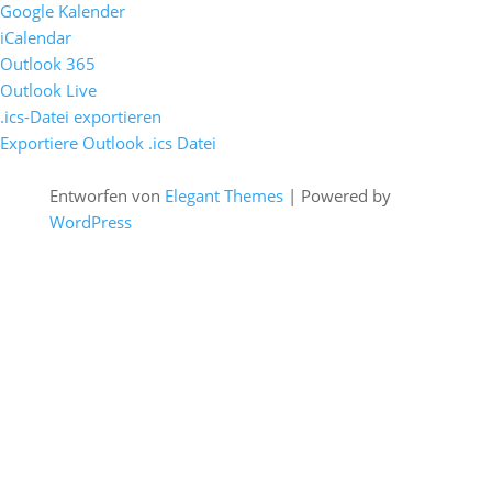
Google Kalender
iCalendar
Outlook 365
Outlook Live
.ics-Datei exportieren
Exportiere Outlook .ics Datei
Entworfen von
Elegant Themes
| Powered by
WordPress