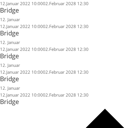
12.Januar 2022 10:00
02.Februar 2028 12:30
Bridge
12. Januar
12.Januar 2022 10:00
02.Februar 2028 12:30
Bridge
12. Januar
12.Januar 2022 10:00
02.Februar 2028 12:30
Bridge
12. Januar
12.Januar 2022 10:00
02.Februar 2028 12:30
Bridge
12. Januar
12.Januar 2022 10:00
02.Februar 2028 12:30
Bridge