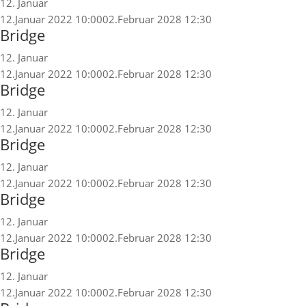
12. Januar
12.Januar 2022 10:00
02.Februar 2028 12:30
Bridge
12. Januar
12.Januar 2022 10:00
02.Februar 2028 12:30
Bridge
12. Januar
12.Januar 2022 10:00
02.Februar 2028 12:30
Bridge
12. Januar
12.Januar 2022 10:00
02.Februar 2028 12:30
Bridge
12. Januar
12.Januar 2022 10:00
02.Februar 2028 12:30
Bridge
12. Januar
12.Januar 2022 10:00
02.Februar 2028 12:30