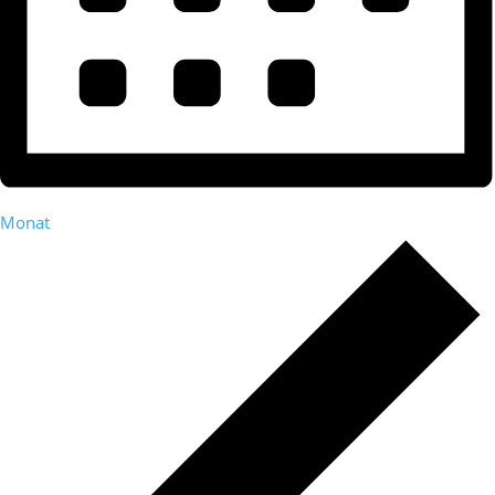
Monat