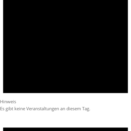
Hinweis
Es gibt keine Veranstaltungen an diesem Tag.