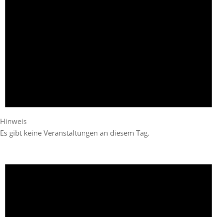
Hinweis
Es gibt keine Veranstaltungen an diesem Tag.