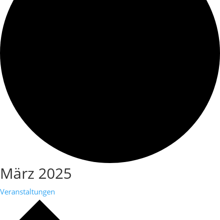
März 2025
Veranstaltungen