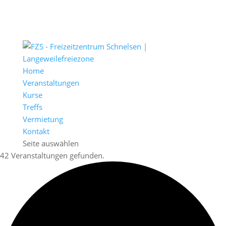
Home
Veranstaltungen
Kurse
Treffs
Vermietung
Kontakt
Seite auswählen
42 Veranstaltungen gefunden.