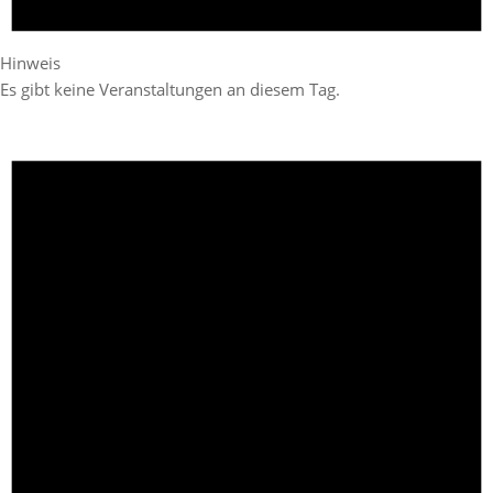
Hinweis
Es gibt keine Veranstaltungen an diesem Tag.