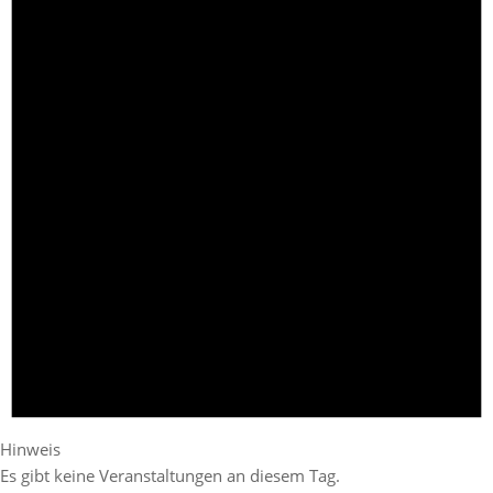
Hinweis
Es gibt keine Veranstaltungen an diesem Tag.