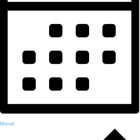
Monat