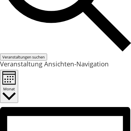
Veranstaltungen suchen
Veranstaltung Ansichten-Navigation
Monat