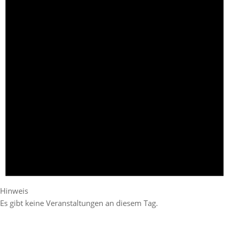
Hinweis
Es gibt keine Veranstaltungen an diesem Tag.