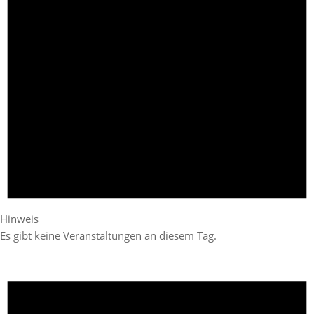
Hinweis
Es gibt keine Veranstaltungen an diesem Tag.