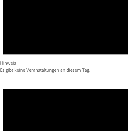
Hinweis
Es gibt keine Veranstaltungen an diesem Tag.