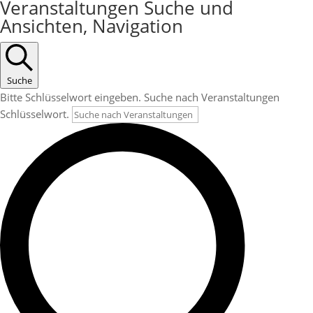
Veranstaltungen Suche und
Ansichten, Navigation
Suche
Bitte Schlüsselwort eingeben. Suche nach Veranstaltungen
Schlüsselwort.