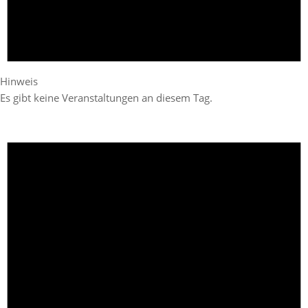
Hinweis
Es gibt keine Veranstaltungen an diesem Tag.