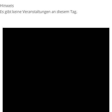
Hinweis
Es gibt keine Veranstaltungen an diesem Tag.