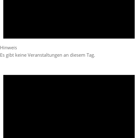
Hinweis
Es gibt keine Veranstaltungen an diesem Tag.