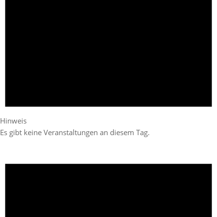
Hinweis
Es gibt keine Veranstaltungen an diesem Tag.