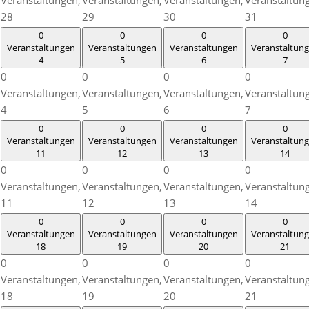
28
29
30
31
0
0
0
0
Veranstaltungen
Veranstaltungen
Veranstaltungen
Veranstaltun
4
5
6
7
0
0
0
0
Veranstaltungen,
Veranstaltungen,
Veranstaltungen,
Veranstaltun
4
5
6
7
0
0
0
0
Veranstaltungen
Veranstaltungen
Veranstaltungen
Veranstaltun
11
12
13
14
0
0
0
0
Veranstaltungen,
Veranstaltungen,
Veranstaltungen,
Veranstaltun
11
12
13
14
0
0
0
0
Veranstaltungen
Veranstaltungen
Veranstaltungen
Veranstaltun
18
19
20
21
0
0
0
0
Veranstaltungen,
Veranstaltungen,
Veranstaltungen,
Veranstaltun
18
19
20
21