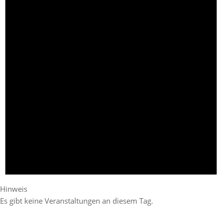
Hinweis
Es gibt keine Veranstaltungen an diesem Tag.