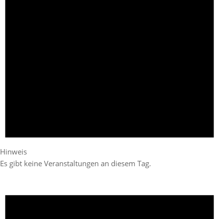
Hinweis
Es gibt keine Veranstaltungen an diesem Tag.