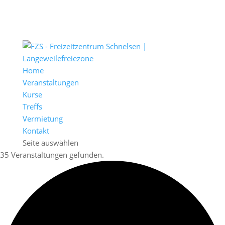
Home
Veranstaltungen
Kurse
Treffs
Vermietung
Kontakt
Seite auswählen
35 Veranstaltungen gefunden.