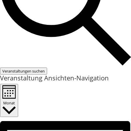
Veranstaltungen suchen
Veranstaltung Ansichten-Navigation
Monat