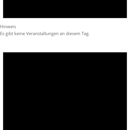
Hinweis
Es gibt keine Veranstaltungen an diesem Tag.