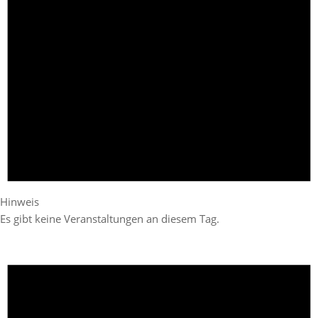
Hinweis
Es gibt keine Veranstaltungen an diesem Tag.