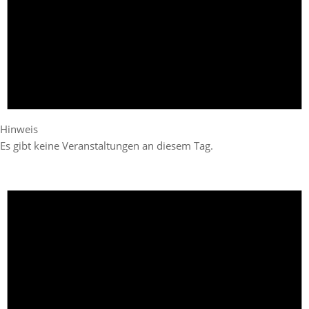
Hinweis
Es gibt keine Veranstaltungen an diesem Tag.