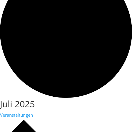
Juli 2025
Veranstaltungen