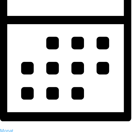
Monat