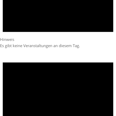
Hinweis
Es gibt keine Veranstaltungen an diesem Tag.