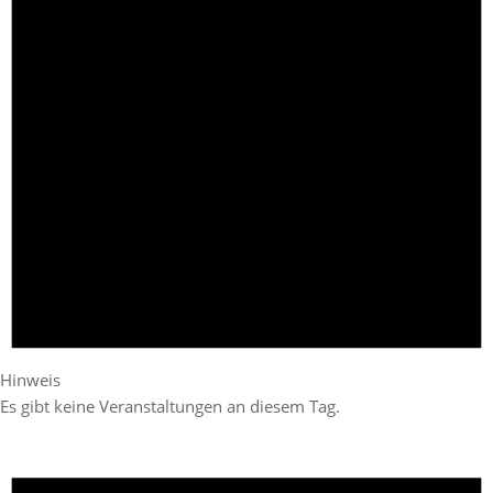
Hinweis
Es gibt keine Veranstaltungen an diesem Tag.