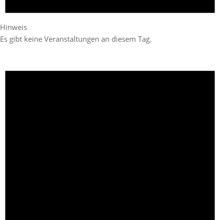
Hinweis
Es gibt keine Veranstaltungen an diesem Tag.