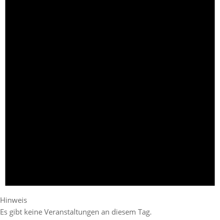
Hinweis
Es gibt keine Veranstaltungen an diesem Tag.