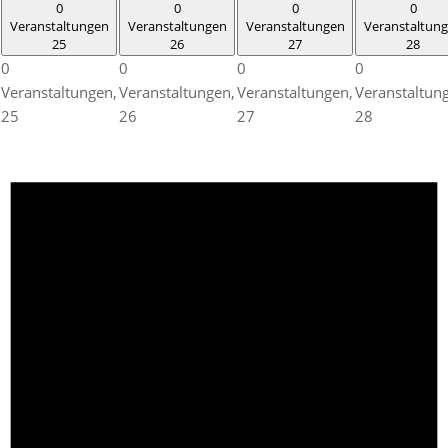
0
0
0
0
Veranstaltungen
Veranstaltungen
Veranstaltungen
Veranstaltun
25
26
27
28
0
0
0
0
Veranstaltungen,
Veranstaltungen,
Veranstaltungen,
Veranstaltun
25
26
27
28