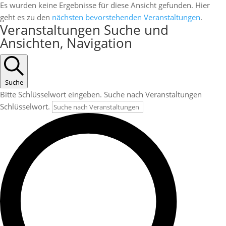
Es wurden keine Ergebnisse für diese Ansicht gefunden. Hier
geht es zu den
nächsten bevorstehenden Veranstaltungen
.
Veranstaltungen Suche und
Ansichten, Navigation
Suche
Bitte Schlüsselwort eingeben. Suche nach Veranstaltungen
Schlüsselwort.