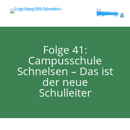
Folge 41:
Campusschule
Schnelsen – Das ist
der neue
Schulleiter