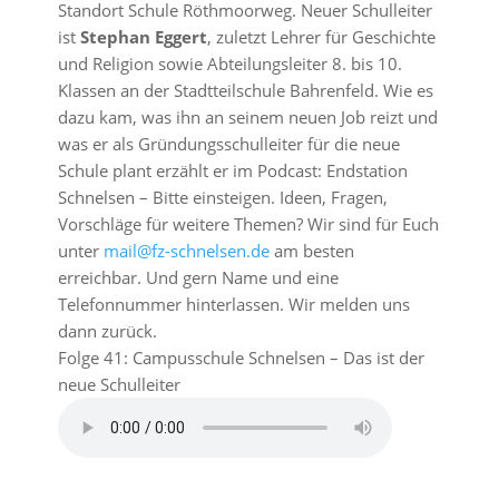
Standort Schule Röthmoorweg. Neuer Schulleiter
ist
Stephan Eggert
, zuletzt Lehrer für Geschichte
und Religion sowie Abteilungsleiter 8. bis 10.
Klassen an der Stadtteilschule Bahrenfeld. Wie es
dazu kam, was ihn an seinem neuen Job reizt und
was er als Gründungsschulleiter für die neue
Schule plant erzählt er im Podcast: Endstation
Schnelsen – Bitte einsteigen. Ideen, Fragen,
Vorschläge für weitere Themen? Wir sind für Euch
unter
mail@fz-schnelsen.de
am besten
erreichbar. Und gern Name und eine
Telefonnummer hinterlassen. Wir melden uns
dann zurück.
Folge 41: Campusschule Schnelsen – Das ist der
neue Schulleiter