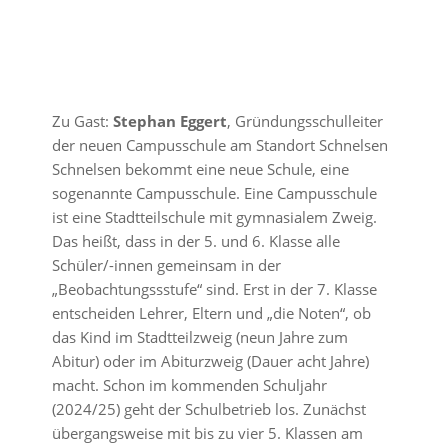
Zu Gast:
Stephan Eggert
, Gründungsschulleiter
der neuen Campusschule am Standort Schnelsen
Schnelsen bekommt eine neue Schule, eine
sogenannte Campusschule. Eine Campusschule
ist eine Stadtteilschule mit gymnasialem Zweig.
Das heißt, dass in der 5. und 6. Klasse alle
Schüler/-innen gemeinsam in der
„Beobachtungssstufe“ sind. Erst in der 7. Klasse
entscheiden Lehrer, Eltern und „die Noten“, ob
das Kind im Stadtteilzweig (neun Jahre zum
Abitur) oder im Abiturzweig (Dauer acht Jahre)
macht. Schon im kommenden Schuljahr
(2024/25) geht der Schulbetrieb los. Zunächst
übergangsweise mit bis zu vier 5. Klassen am