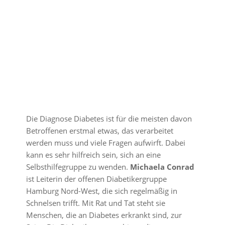
Die Diagnose Diabetes ist für die meisten davon
Betroffenen erstmal etwas, das verarbeitet
werden muss und viele Fragen aufwirft. Dabei
kann es sehr hilfreich sein, sich an eine
Selbsthilfegruppe zu wenden.
Michaela Conrad
ist Leiterin der offenen Diabetikergruppe
Hamburg Nord-West, die sich regelmäßig in
Schnelsen trifft. Mit Rat und Tat steht sie
Menschen, die an Diabetes erkrankt sind, zur