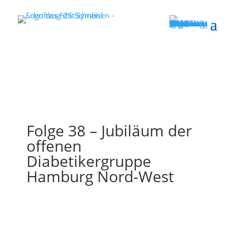
Folge 38 – Jubiläum der
offenen
Diabetikergruppe
Hamburg Nord-West