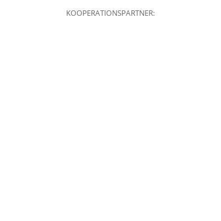
KOOPERATIONSPARTNER: