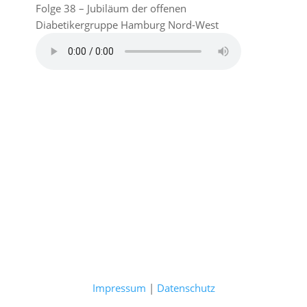
Folge 38 – Jubiläum der offenen
Diabetikergruppe Hamburg Nord-West
Impressum
|
Datenschutz