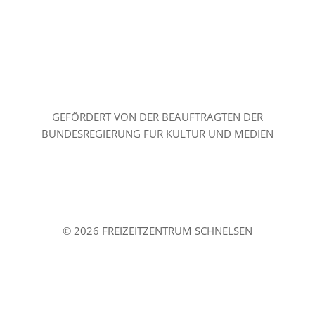
GEFÖRDERT VON DER BEAUFTRAGTEN DER
BUNDESREGIERUNG FÜR KULTUR UND MEDIEN
© 2026 FREIZEITZENTRUM SCHNELSEN