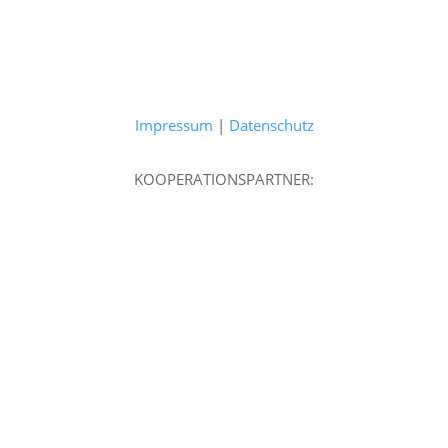
Impressum
|
Datenschutz
KOOPERATIONSPARTNER: