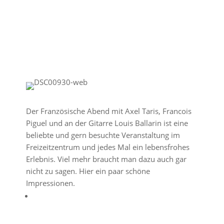
Der Französische Abend mit Axel Taris, Francois
Piguel und an der Gitarre Louis Ballarin ist eine
beliebte und gern besuchte Veranstaltung im
Freizeitzentrum und jedes Mal ein lebensfrohes
Erlebnis. Viel mehr braucht man dazu auch gar
nicht zu sagen. Hier ein paar schöne
Impressionen.