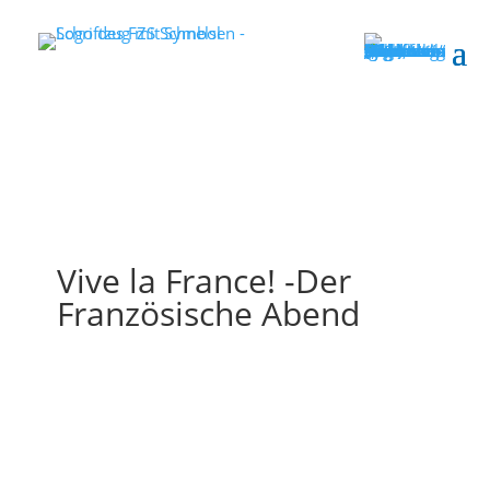
Vive la France! -Der
Französische Abend