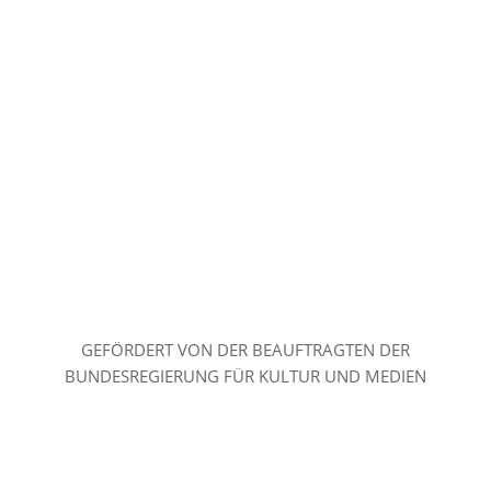
GEFÖRDERT VON DER BEAUFTRAGTEN DER
BUNDESREGIERUNG FÜR KULTUR UND MEDIEN