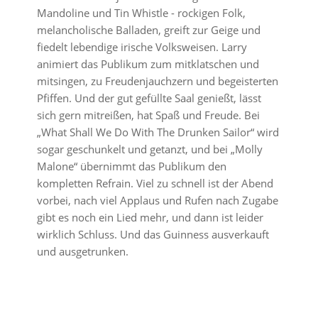
Mandoline und Tin Whistle - rockigen Folk,
melancholische Balladen, greift zur Geige und
fiedelt lebendige irische Volksweisen. Larry
animiert das Publikum zum mitklatschen und
mitsingen, zu Freudenjauchzern und begeisterten
Pfiffen. Und der gut gefüllte Saal genießt, lässt
sich gern mitreißen, hat Spaß und Freude. Bei
„What Shall We Do With The Drunken Sailor“ wird
sogar geschunkelt und getanzt, und bei „Molly
Malone“ übernimmt das Publikum den
kompletten Refrain. Viel zu schnell ist der Abend
vorbei, nach viel Applaus und Rufen nach Zugabe
gibt es noch ein Lied mehr, und dann ist leider
wirklich Schluss. Und das Guinness ausverkauft
und ausgetrunken.