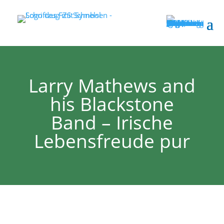
Larry Mathews and
his Blackstone
Band – Irische
Lebensfreude pur