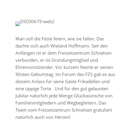
Man soll die Feste feiern, wie sie fallen. Das
dachte sich auch Wieland Hoffmann. Seit den
Anfängen ist er dem Freizeitzentrum Schnelsen
verbunden, er ist Gründungmitglied und
Ehrenvorsitzender. Vor kurzem feierte er seinen
90sten Geburtstag. Im Forum des FZS gab es aus
diesem Anlass für seine Gäste Frikadellen und
eine üppige Torte. Und für den gut gelaunten
Jubilar natürlich jede Menge Glückwünsche von
Familienmitgliedern und Wegbegleitern. Das
Team vom Freizeitzentrum Schnelsen gratuliert
natürlich auch von Herzen!