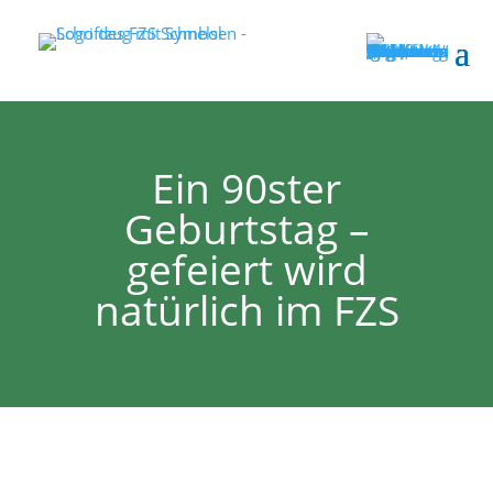
Ein 90ster
Geburtstag –
gefeiert wird
natürlich im FZS