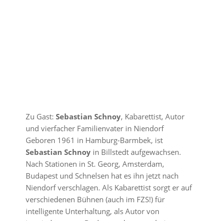
Zu G
ast:
Sebastian Schnoy
, Kabarettist, Autor
und vierfacher Familienvater in Niendorf
Geboren 1961 in Hamburg-Barmbek, ist
Sebastian Schnoy
in Billstedt aufgewachsen.
Nach Stationen in St. Georg, Amsterdam,
Budapest und Schnelsen hat es ihn jetzt nach
Niendorf verschlagen. Als Kabarettist sorgt er auf
verschiedenen Bühnen (auch im FZS!) für
intelligente Unterhaltung, als Autor von