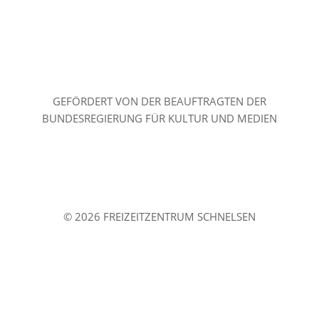
GEFÖRDERT VON DER BEAUFTRAGTEN DER
BUNDESREGIERUNG FÜR KULTUR UND MEDIEN
© 2026 FREIZEITZENTRUM SCHNELSEN