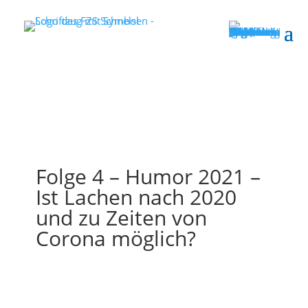
Folge 4 – Humor 2021 –
Ist Lachen nach 2020
und zu Zeiten von
Corona möglich?