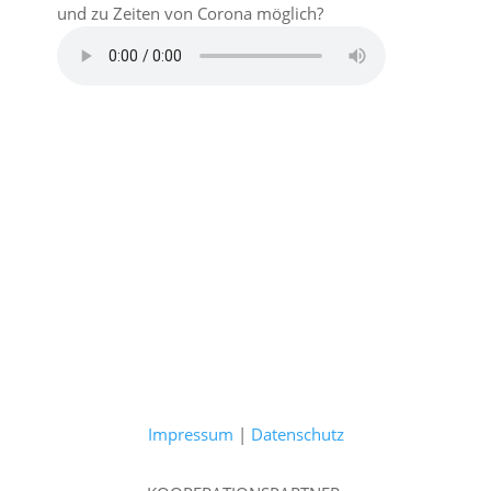
und zu Zeiten von Corona möglich?
Impressum
|
Datenschutz