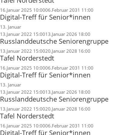
Tafel Norderstedt
16.Januar 2025 10:00
06.Februar 2031 11:00
Digital-Treff für Senior*innen
13. Januar
13.Januar 2022 15:00
13.Januar 2026 18:00
Russlanddeutsche Seniorengruppe
13.Januar 2022 15:00
20.Januar 2028 16:00
Tafel Norderstedt
16.Januar 2025 10:00
06.Februar 2031 11:00
Digital-Treff für Senior*innen
13. Januar
13.Januar 2022 15:00
13.Januar 2026 18:00
Russlanddeutsche Seniorengruppe
13.Januar 2022 15:00
20.Januar 2028 16:00
Tafel Norderstedt
16.Januar 2025 10:00
06.Februar 2031 11:00
Digital-Treff für Senior*innen