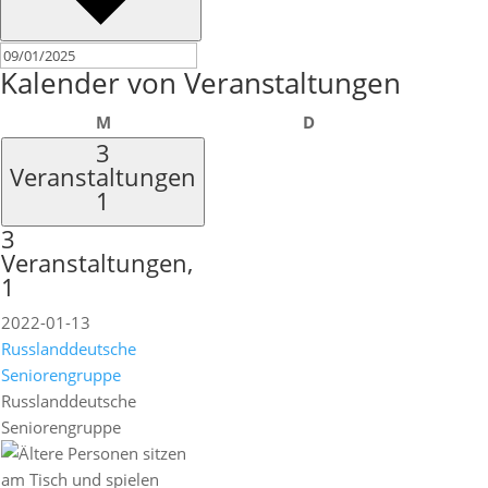
Kalender von Veranstaltungen
Montag
Dienstag
M
D
3
Veranstaltungen
1
3
Veranstaltungen,
1
2022-01-13
Russlanddeutsche
Seniorengruppe
Russlanddeutsche
Seniorengruppe