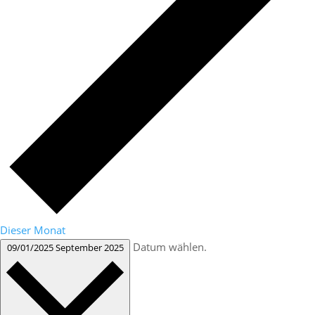
Dieser Monat
Datum wählen.
09/01/2025
September 2025