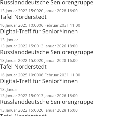
Russlanddeutsche Seniorengruppe
13.Januar 2022 15:00
20.Januar 2028 16:00
Tafel Norderstedt
16.Januar 2025 10:00
06.Februar 2031 11:00
Digital-Treff für Senior*innen
13. Januar
13.Januar 2022 15:00
13.Januar 2026 18:00
Russlanddeutsche Seniorengruppe
13.Januar 2022 15:00
20.Januar 2028 16:00
Tafel Norderstedt
16.Januar 2025 10:00
06.Februar 2031 11:00
Digital-Treff für Senior*innen
13. Januar
13.Januar 2022 15:00
13.Januar 2026 18:00
Russlanddeutsche Seniorengruppe
13.Januar 2022 15:00
20.Januar 2028 16:00