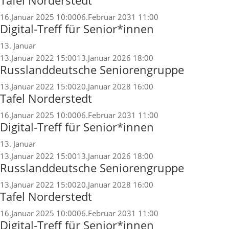
Tafel Norderstedt
16.Januar 2025 10:00
06.Februar 2031 11:00
Digital-Treff für Senior*innen
13. Januar
13.Januar 2022 15:00
13.Januar 2026 18:00
Russlanddeutsche Seniorengruppe
13.Januar 2022 15:00
20.Januar 2028 16:00
Tafel Norderstedt
16.Januar 2025 10:00
06.Februar 2031 11:00
Digital-Treff für Senior*innen
13. Januar
13.Januar 2022 15:00
13.Januar 2026 18:00
Russlanddeutsche Seniorengruppe
13.Januar 2022 15:00
20.Januar 2028 16:00
Tafel Norderstedt
16.Januar 2025 10:00
06.Februar 2031 11:00
Digital-Treff für Senior*innen