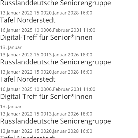
Russlanddeutsche Seniorengruppe
13.Januar 2022 15:00
20.Januar 2028 16:00
Tafel Norderstedt
16.Januar 2025 10:00
06.Februar 2031 11:00
Digital-Treff für Senior*innen
13. Januar
13.Januar 2022 15:00
13.Januar 2026 18:00
Russlanddeutsche Seniorengruppe
13.Januar 2022 15:00
20.Januar 2028 16:00
Tafel Norderstedt
16.Januar 2025 10:00
06.Februar 2031 11:00
Digital-Treff für Senior*innen
13. Januar
13.Januar 2022 15:00
13.Januar 2026 18:00
Russlanddeutsche Seniorengruppe
13.Januar 2022 15:00
20.Januar 2028 16:00