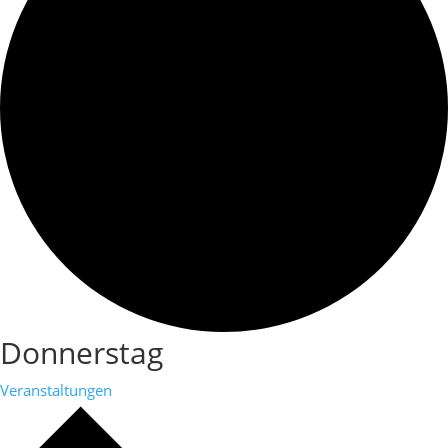
Donnerstag
Veranstaltungen