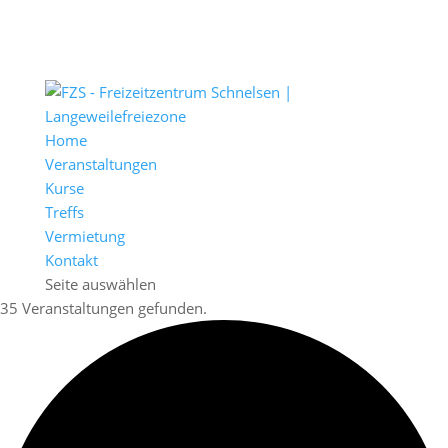
Home
Veranstaltungen
Kurse
Treffs
Vermietung
Kontakt
Seite auswählen
35 Veranstaltungen gefunden.