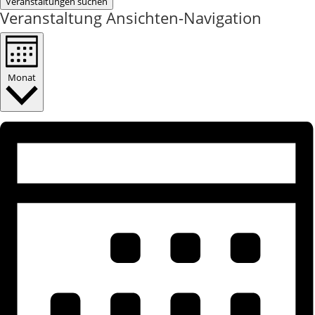
Veranstaltungen suchen
Veranstaltung Ansichten-Navigation
Monat