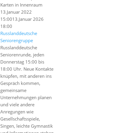
13.Januar 2022
15:00
13.Januar 2026
18:00
Russlanddeutsche
Seniorengruppe
Russlanddeutsche
Seniorenrunde, jeden
Donnerstag 15:00 bis
18:00 Uhr. Neue Kontakte
knüpfen, mit anderen ins
Gespräch kommen,
gemeinsame
Unternehmungen planen
und viele andere
Anregungen wie
Gesellschaftsspiele,
Singen, leichte Gymnastik