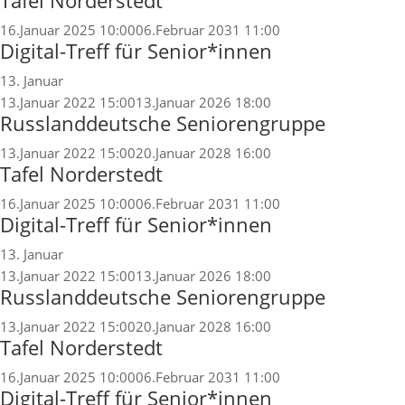
Tafel Norderstedt
16.Januar 2025 10:00
06.Februar 2031 11:00
Digital-Treff für Senior*innen
13. Januar
13.Januar 2022 15:00
13.Januar 2026 18:00
Russlanddeutsche Seniorengruppe
13.Januar 2022 15:00
20.Januar 2028 16:00
Tafel Norderstedt
16.Januar 2025 10:00
06.Februar 2031 11:00
Digital-Treff für Senior*innen
13. Januar
13.Januar 2022 15:00
13.Januar 2026 18:00
Russlanddeutsche Seniorengruppe
13.Januar 2022 15:00
20.Januar 2028 16:00
Tafel Norderstedt
16.Januar 2025 10:00
06.Februar 2031 11:00
Digital-Treff für Senior*innen