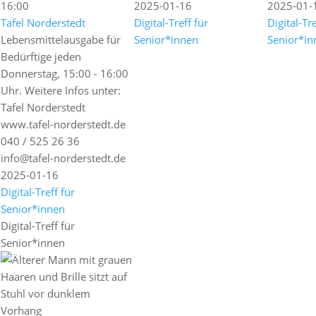
16:00
2025-01-16
2025-01-
Tafel Norderstedt
Digital-Treff für
Digital-Tre
Lebensmittelausgabe für
Senior*innen
Senior*in
Bedürftige jeden
Donnerstag, 15:00 - 16:00
Uhr. Weitere Infos unter:
Tafel Norderstedt
www.tafel-norderstedt.de
040 / 525 26 36
info@tafel-norderstedt.de
2025-01-16
Digital-Treff für
Senior*innen
Digital-Treff für
Senior*innen