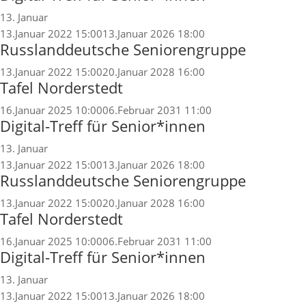
13. Januar
13.Januar 2022 15:00
13.Januar 2026 18:00
Russlanddeutsche Seniorengruppe
13.Januar 2022 15:00
20.Januar 2028 16:00
Tafel Norderstedt
16.Januar 2025 10:00
06.Februar 2031 11:00
Digital-Treff für Senior*innen
13. Januar
13.Januar 2022 15:00
13.Januar 2026 18:00
Russlanddeutsche Seniorengruppe
13.Januar 2022 15:00
20.Januar 2028 16:00
Tafel Norderstedt
16.Januar 2025 10:00
06.Februar 2031 11:00
Digital-Treff für Senior*innen
13. Januar
13.Januar 2022 15:00
13.Januar 2026 18:00