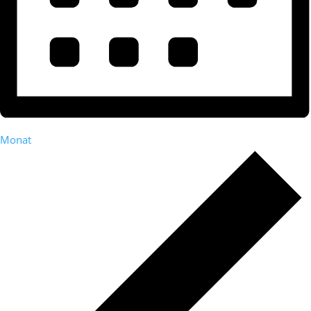
Monat