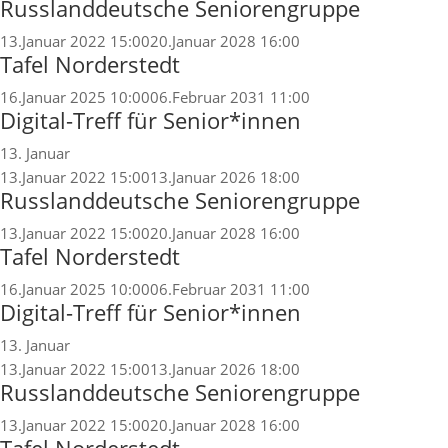
Russlanddeutsche Seniorengruppe
13.Januar 2022 15:00
20.Januar 2028 16:00
Tafel Norderstedt
16.Januar 2025 10:00
06.Februar 2031 11:00
Digital-Treff für Senior*innen
13. Januar
13.Januar 2022 15:00
13.Januar 2026 18:00
Russlanddeutsche Seniorengruppe
13.Januar 2022 15:00
20.Januar 2028 16:00
Tafel Norderstedt
16.Januar 2025 10:00
06.Februar 2031 11:00
Digital-Treff für Senior*innen
13. Januar
13.Januar 2022 15:00
13.Januar 2026 18:00
Russlanddeutsche Seniorengruppe
13.Januar 2022 15:00
20.Januar 2028 16:00