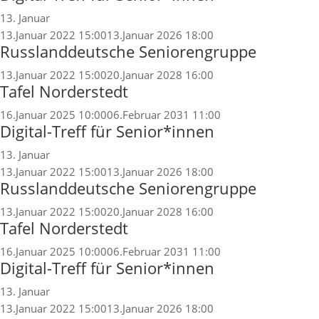
13. Januar
13.Januar 2022 15:00
13.Januar 2026 18:00
Russlanddeutsche Seniorengruppe
13.Januar 2022 15:00
20.Januar 2028 16:00
Tafel Norderstedt
16.Januar 2025 10:00
06.Februar 2031 11:00
Digital-Treff für Senior*innen
13. Januar
13.Januar 2022 15:00
13.Januar 2026 18:00
Russlanddeutsche Seniorengruppe
13.Januar 2022 15:00
20.Januar 2028 16:00
Tafel Norderstedt
16.Januar 2025 10:00
06.Februar 2031 11:00
Digital-Treff für Senior*innen
13. Januar
13.Januar 2022 15:00
13.Januar 2026 18:00