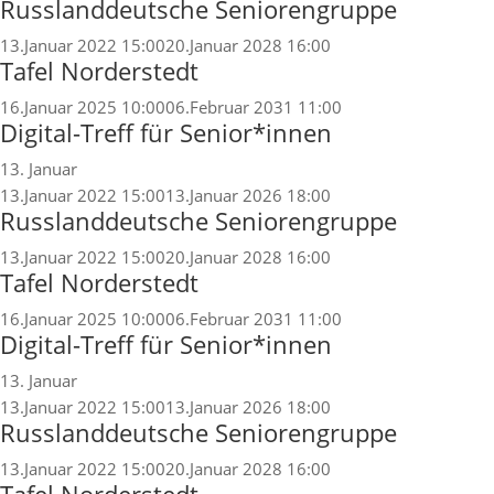
Russlanddeutsche Seniorengruppe
13.Januar 2022 15:00
20.Januar 2028 16:00
Tafel Norderstedt
16.Januar 2025 10:00
06.Februar 2031 11:00
Digital-Treff für Senior*innen
13. Januar
13.Januar 2022 15:00
13.Januar 2026 18:00
Russlanddeutsche Seniorengruppe
13.Januar 2022 15:00
20.Januar 2028 16:00
Tafel Norderstedt
16.Januar 2025 10:00
06.Februar 2031 11:00
Digital-Treff für Senior*innen
13. Januar
13.Januar 2022 15:00
13.Januar 2026 18:00
Russlanddeutsche Seniorengruppe
13.Januar 2022 15:00
20.Januar 2028 16:00