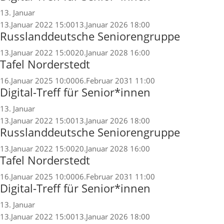
13. Januar
13.Januar 2022 15:00
13.Januar 2026 18:00
Russlanddeutsche Seniorengruppe
13.Januar 2022 15:00
20.Januar 2028 16:00
Tafel Norderstedt
16.Januar 2025 10:00
06.Februar 2031 11:00
Digital-Treff für Senior*innen
13. Januar
13.Januar 2022 15:00
13.Januar 2026 18:00
Russlanddeutsche Seniorengruppe
13.Januar 2022 15:00
20.Januar 2028 16:00
Tafel Norderstedt
16.Januar 2025 10:00
06.Februar 2031 11:00
Digital-Treff für Senior*innen
13. Januar
13.Januar 2022 15:00
13.Januar 2026 18:00